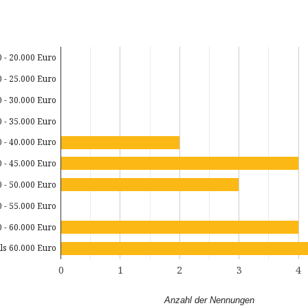
0 - 20.000 Euro
0 - 25.000 Euro
0 - 30.000 Euro
0 - 35.000 Euro
0 - 40.000 Euro
0 - 45.000 Euro
0 - 50.000 Euro
0 - 55.000 Euro
0 - 60.000 Euro
ls 60.000 Euro
0
1
2
3
4
Anzahl der Nennungen