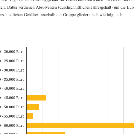
telt. Dabei verdienen Absolventen (durchschnittliches Jahresgehalt) um die Eur
rschiedlichen Gehälter innerhalb der Gruppe gliedern sich wie folgt auf:
0 - 20.000 Euro
0 - 25.000 Euro
0 - 30.000 Euro
0 - 35.000 Euro
0 - 40.000 Euro
0 - 45.000 Euro
0 - 50.000 Euro
0 - 55.000 Euro
0 - 60.000 Euro