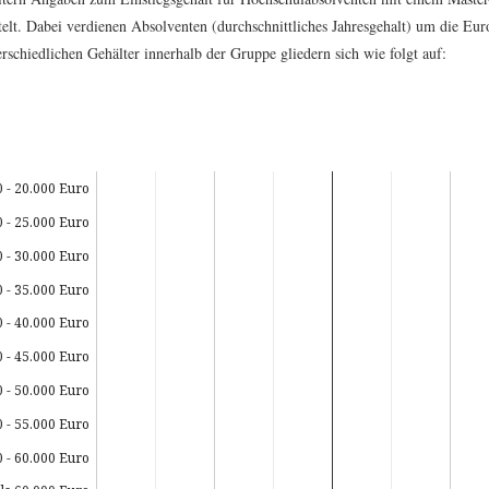
telt. Dabei verdienen Absolventen (durchschnittliches Jahresgehalt) um die Eur
rschiedlichen Gehälter innerhalb der Gruppe gliedern sich wie folgt auf:
0 - 20.000 Euro
0 - 25.000 Euro
0 - 30.000 Euro
0 - 35.000 Euro
0 - 40.000 Euro
0 - 45.000 Euro
0 - 50.000 Euro
0 - 55.000 Euro
0 - 60.000 Euro