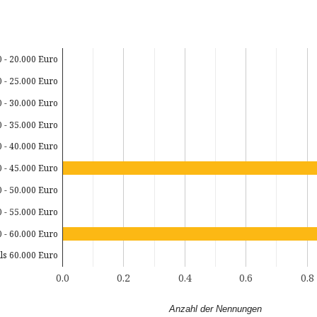
0 - 20.000 Euro
0 - 25.000 Euro
0 - 30.000 Euro
0 - 35.000 Euro
0 - 40.000 Euro
0 - 45.000 Euro
0 - 50.000 Euro
0 - 55.000 Euro
0 - 60.000 Euro
ls 60.000 Euro
0.0
0.2
0.4
0.6
0.8
Anzahl der Nennungen