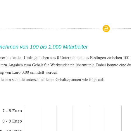
nehmen von 100 bis 1.000 Mitarbeiter
erer laufenden Umfrage haben uns 0 Unternehmen aus Esslingen zwischen 100
itern Angaben zum Gehalt für Werkstudenten übermittelt. Dabei konnte eine du
ng von Euro 0,00 ermittelt werden.
iedern sich die unterschiedlichen Gehaltsspannen wie folgt auf:
7 - 8 Euro
8 - 9 Euro