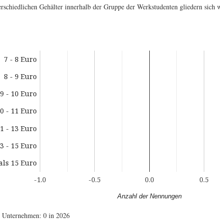
erschiedlichen Gehälter innerhalb der Gruppe der Werkstudenten gliedern sich w
7 - 8 Euro
8 - 9 Euro
9 - 10 Euro
0 - 11 Euro
1 - 13 Euro
3 - 15 Euro
als 15 Euro
-1.0
-0.5
0.0
0.5
Anzahl der Nennungen
e Unternehmen: 0 in 2026