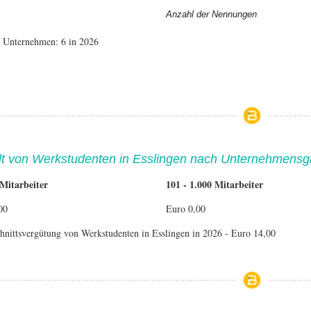
Anzahl der Nennungen
e Unternehmen: 6 in 2026
t von Werkstudenten in Esslingen nach Unternehmens
 Mitarbeiter
101 - 1.000 Mitarbeiter
00
Euro 0,00
hnittsvergütung von Werkstudenten in Esslingen in 2026 - Euro 14,00