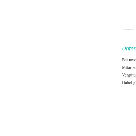
Unter
Bei uns
Mitarbe
Vergütu
Dabei gl