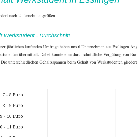
iedert nach Unternehmensgrößen
t Werkstudent - Durchschnitt
erer jährlichen laufenden Umfrage haben uns 6 Unternehmen aus Esslingen An
kstudenten übermittelt. Dabei konnte eine durchschnittliche Vergütung von Eur
 Die unterschiedlichen Gehaltsspannen beim Gehalt von Werkstudenten gliedert 
7 - 8 Euro
8 - 9 Euro
9 - 10 Euro
0 - 11 Euro