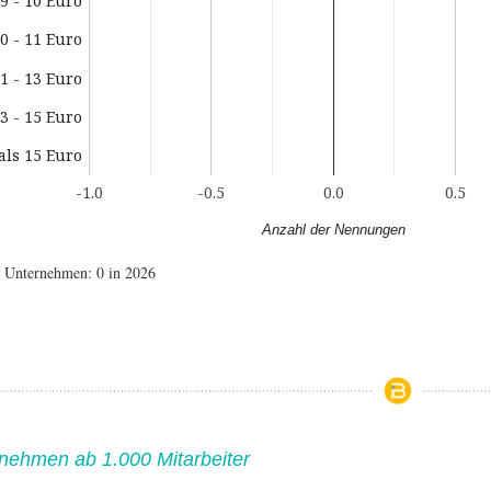
9 - 10 Euro
0 - 11 Euro
1 - 13 Euro
3 - 15 Euro
als 15 Euro
-1.0
-0.5
0.0
0.5
Anzahl der Nennungen
e Unternehmen: 0 in 2026
nehmen ab 1.000 Mitarbeiter