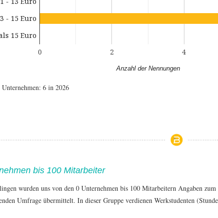
1 - 13 Euro
3 - 15 Euro
als 15 Euro
0
2
4
Anzahl der Nennungen
e Unternehmen: 6 in 2026
nehmen bis 100 Mitarbeiter
lingen wurden uns von den 0 Unternehmen bis 100 Mitarbeitern Angaben zum
fenden Umfrage übermittelt. In dieser Gruppe verdienen Werkstudenten (Stund