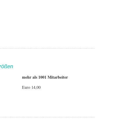
größen
mehr als 1001 Mitarbeiter
Euro 14,00