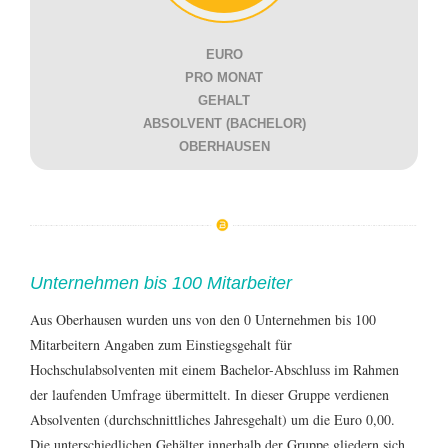
EURO
PRO MONAT
GEHALT
ABSOLVENT (BACHELOR)
OBERHAUSEN
Unternehmen bis 100 Mitarbeiter
Aus Oberhausen wurden uns von den 0 Unternehmen bis 100
Mitarbeitern Angaben zum Einstiegsgehalt für
Hochschulabsolventen mit einem Bachelor-Abschluss im Rahmen
der laufenden Umfrage übermittelt. In dieser Gruppe verdienen
Absolventen (durchschnittliches Jahresgehalt) um die Euro 0,00.
Die unterschiedlichen Gehälter innerhalb der Gruppe gliedern sich