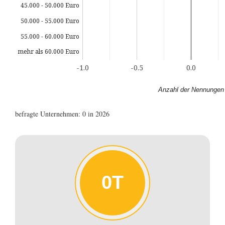
45.000 - 50.000 Euro
50.000 - 55.000 Euro
55.000 - 60.000 Euro
mehr als 60.000 Euro
-1.0
-0.5
0.0
Anzahl der Nennungen
befragte Unternehmen: 0 in 2026
0T