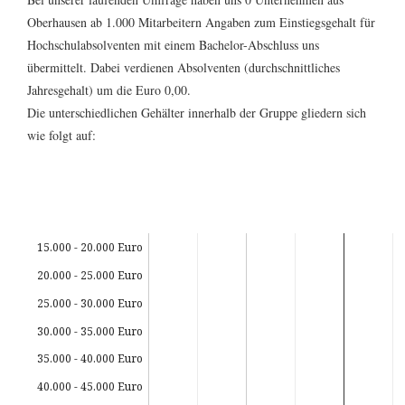
Oberhausen ab 1.000 Mitarbeitern Angaben zum Einstiegsgehalt für
Hochschulabsolventen mit einem Bachelor-Abschluss uns
übermittelt. Dabei verdienen Absolventen (durchschnittliches
Jahresgehalt) um die Euro 0,00.
Die unterschiedlichen Gehälter innerhalb der Gruppe gliedern sich
wie folgt auf:
15.000 - 20.000 Euro
20.000 - 25.000 Euro
25.000 - 30.000 Euro
30.000 - 35.000 Euro
35.000 - 40.000 Euro
40.000 - 45.000 Euro