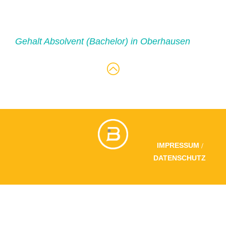
Gehalt Absolvent (Bachelor) in Oberhausen
/
IMPRESSUM
DATENSCHUTZ