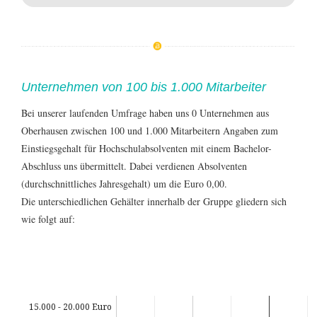
Unternehmen von 100 bis 1.000 Mitarbeiter
Bei unserer laufenden Umfrage haben uns 0 Unternehmen aus
Oberhausen zwischen 100 und 1.000 Mitarbeitern Angaben zum
Einstiegsgehalt für Hochschulabsolventen mit einem Bachelor-
Abschluss uns übermittelt. Dabei verdienen Absolventen
(durchschnittliches Jahresgehalt) um die Euro 0,00.
Die unterschiedlichen Gehälter innerhalb der Gruppe gliedern sich
wie folgt auf:
15.000 - 20.000 Euro