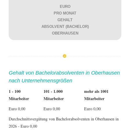
EURO
PRO MONAT
GEHALT
ABSOLVENT (BACHELOR)
OBERHAUSEN
Gehalt von Bachelorabsolventen in Oberhausen
nach Unternehmensgrößen
1 - 100
101 - 1.000
mehr als 1001
Mitarbeiter
Mitarbeiter
Mitarbeiter
Euro 0,00
Euro 0,00
Euro 0,00
Durchschnittsvergütung von Bachelorabsolventen in Oberhausen in
2026 - Euro 0,00