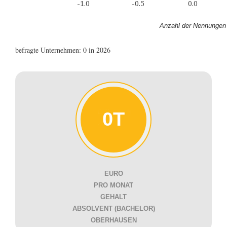
-1.0
-0.5
0.0
Anzahl der Nennungen
befragte Unternehmen: 0 in 2026
0T
EURO
PRO MONAT
GEHALT
ABSOLVENT (BACHELOR)
OBERHAUSEN