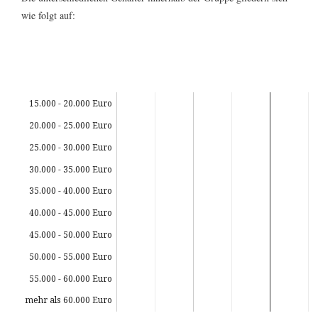
wie folgt auf:
15.000 - 20.000 Euro
20.000 - 25.000 Euro
25.000 - 30.000 Euro
30.000 - 35.000 Euro
35.000 - 40.000 Euro
40.000 - 45.000 Euro
45.000 - 50.000 Euro
50.000 - 55.000 Euro
55.000 - 60.000 Euro
mehr als 60.000 Euro