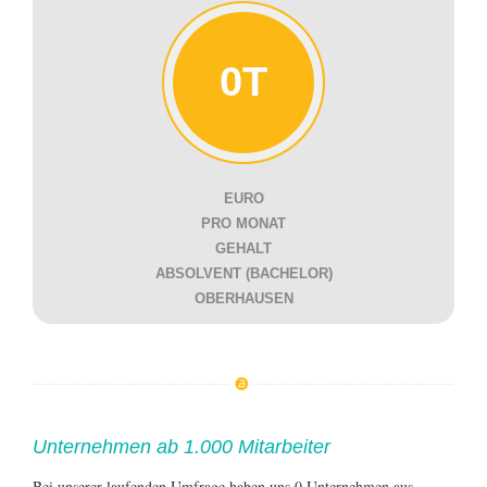
0T
EURO
PRO MONAT
GEHALT
ABSOLVENT (BACHELOR)
OBERHAUSEN
Unternehmen ab 1.000 Mitarbeiter
Bei unserer laufenden Umfrage haben uns 0 Unternehmen aus