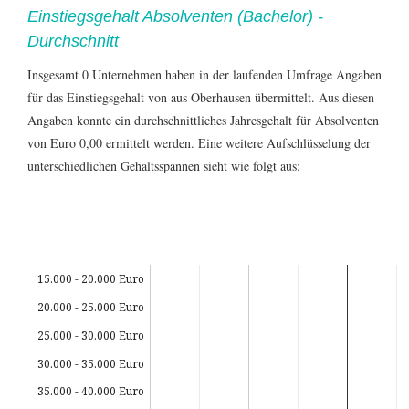
Einstiegsgehalt Absolventen (Bachelor) -
Durchschnitt
Insgesamt 0 Unternehmen haben in der laufenden Umfrage Angaben
für das Einstiegsgehalt von
aus Oberhausen übermittelt. Aus diesen
Angaben konnte ein durchschnittliches Jahresgehalt für Absolventen
von Euro 0,00 ermittelt werden. Eine weitere Aufschlüsselung der
unterschiedlichen Gehaltsspannen sieht wie folgt aus:
15.000 - 20.000 Euro
20.000 - 25.000 Euro
25.000 - 30.000 Euro
30.000 - 35.000 Euro
35.000 - 40.000 Euro