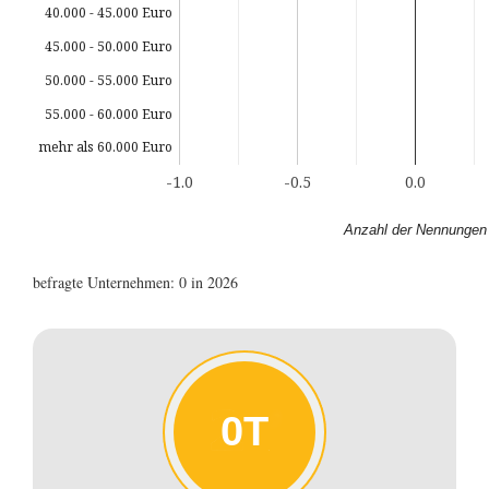
40.000 - 45.000 Euro
45.000 - 50.000 Euro
50.000 - 55.000 Euro
55.000 - 60.000 Euro
mehr als 60.000 Euro
-1.0
-0.5
0.0
Anzahl der Nennungen
befragte Unternehmen: 0 in 2026
0T