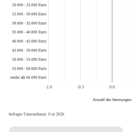
20.000 - 25.000 Euro
25.000 - 30.000 Euro
30.000 - 35.000 Euro
35.000 - 40.000 Euro
40.000 - 45.000 Euro
45.000 - 50.000 Euro
50.000 - 55.000 Euro
55.000 - 60.000 Euro
mehr als 60.000 Euro
-1.0
-0.5
0.0
Anzahl der Nennungen
befragte Unternehmen: 0 in 2026