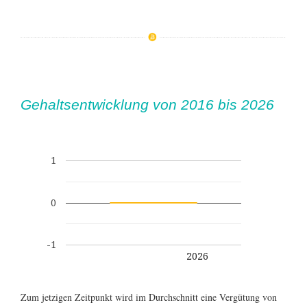
Gehaltsentwicklung von 2016 bis 2026
1
0
-1
2026
Zum jetzigen Zeitpunkt wird im Durchschnitt eine Vergütung von