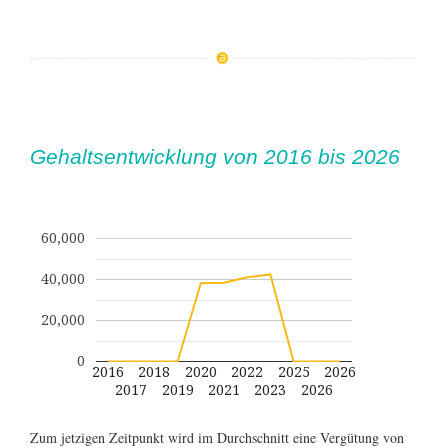
Gehaltsentwicklung von 2016 bis 2026
60,000
40,000
20,000
0
2016
2018
2020
2022
2025
2026
2017
2019
2021
2023
2026
Zum jetzigen Zeitpunkt wird im Durchschnitt eine Vergütung von