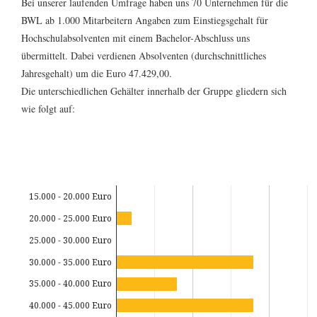
Bei unserer laufenden Umfrage haben uns 70 Unternehmen für die
BWL ab 1.000 Mitarbeitern Angaben zum Einstiegsgehalt für
Hochschulabsolventen mit einem Bachelor-Abschluss uns
übermittelt. Dabei verdienen Absolventen (durchschnittliches
Jahresgehalt) um die Euro 47.429,00.
Die unterschiedlichen Gehälter innerhalb der Gruppe gliedern sich
wie folgt auf:
15.000 - 20.000 Euro
20.000 - 25.000 Euro
25.000 - 30.000 Euro
30.000 - 35.000 Euro
35.000 - 40.000 Euro
40.000 - 45.000 Euro