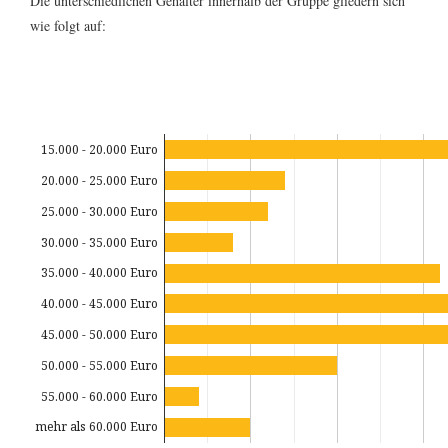
Die unterschiedlichen Gehälter innerhalb der Gruppe gliedern sich
wie folgt auf:
15.000 - 20.000 Euro
20.000 - 25.000 Euro
25.000 - 30.000 Euro
30.000 - 35.000 Euro
35.000 - 40.000 Euro
40.000 - 45.000 Euro
45.000 - 50.000 Euro
50.000 - 55.000 Euro
55.000 - 60.000 Euro
mehr als 60.000 Euro