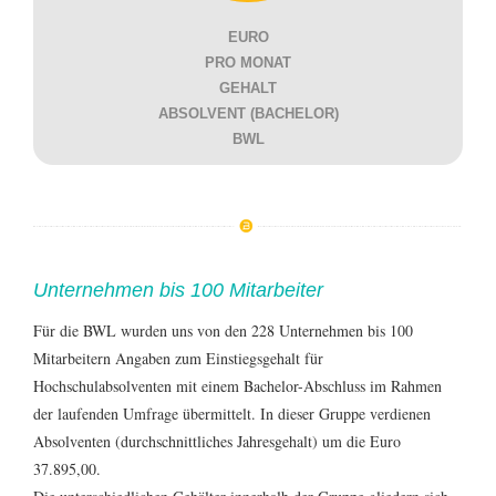
EURO
PRO MONAT
GEHALT
ABSOLVENT (BACHELOR)
BWL
Unternehmen bis 100 Mitarbeiter
Für die BWL wurden uns von den 228 Unternehmen bis 100
Mitarbeitern Angaben zum Einstiegsgehalt für
Hochschulabsolventen mit einem Bachelor-Abschluss im Rahmen
der laufenden Umfrage übermittelt. In dieser Gruppe verdienen
Absolventen (durchschnittliches Jahresgehalt) um die Euro
37.895,00.