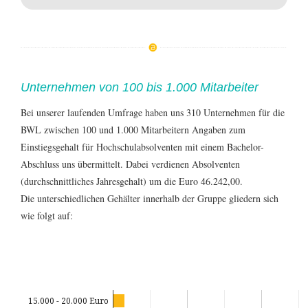
Unternehmen von 100 bis 1.000 Mitarbeiter
Bei unserer laufenden Umfrage haben uns 310 Unternehmen für die
BWL zwischen 100 und 1.000 Mitarbeitern Angaben zum
Einstiegsgehalt für Hochschulabsolventen mit einem Bachelor-
Abschluss uns übermittelt. Dabei verdienen Absolventen
(durchschnittliches Jahresgehalt) um die Euro 46.242,00.
Die unterschiedlichen Gehälter innerhalb der Gruppe gliedern sich
wie folgt auf:
15.000 - 20.000 Euro