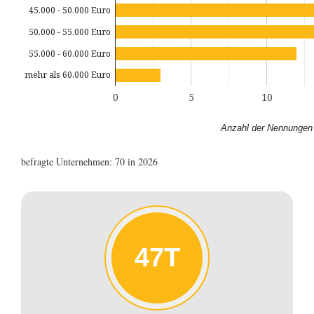
45.000 - 50.000 Euro
50.000 - 55.000 Euro
55.000 - 60.000 Euro
mehr als 60.000 Euro
0
5
10
Anzahl der Nennungen
befragte Unternehmen: 70 in 2026
47T