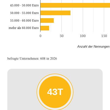
45.000 - 50.000 Euro
50.000 - 55.000 Euro
55.000 - 60.000 Euro
mehr als 60.000 Euro
0
50
100
150
Anzahl der Nennungen
befragte Unternehmen: 608 in 2026
43T