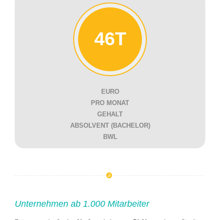
46T
EURO
PRO MONAT
GEHALT
ABSOLVENT (BACHELOR)
BWL
Unternehmen ab 1.000 Mitarbeiter