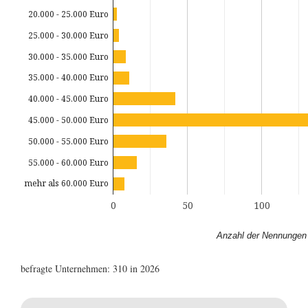
20.000 - 25.000 Euro
25.000 - 30.000 Euro
30.000 - 35.000 Euro
35.000 - 40.000 Euro
40.000 - 45.000 Euro
45.000 - 50.000 Euro
50.000 - 55.000 Euro
55.000 - 60.000 Euro
mehr als 60.000 Euro
0
50
100
Anzahl der Nennungen
befragte Unternehmen: 310 in 2026