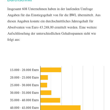
Insgesamt 608 Unternehmen haben in der laufenden Umfrage
Angaben für das Einstiegsgehalt von
für die BWL übermittelt. Aus
diesen Angaben konnte ein durchschnittliches Jahresgehalt für
Absolventen von Euro 43.248,00 ermittelt werden. Eine weitere
Aufschlüsselung der unterschiedlichen Gehaltsspannen sieht wie
folgt aus:
15.000 - 20.000 Euro
20.000 - 25.000 Euro
25.000 - 30.000 Euro
30.000 - 35.000 Euro
35.000 - 40.000 Euro
40.000 - 45.000 Euro