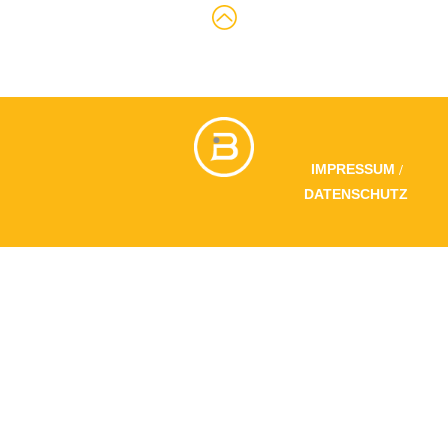
/
IMPRESSUM
DATENSCHUTZ