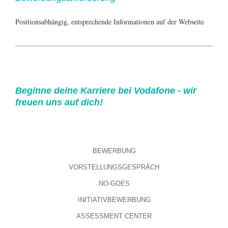
Positionsabhängig, entsprechende Informationen auf der Webseite
Beginne deine Karriere bei Vodafone - wir
freuen uns auf dich!
BEWERBUNG
VORSTELLUNGSGESPRÄCH
NO-GOES
INITIATIVBEWERBUNG
ASSESSMENT CENTER