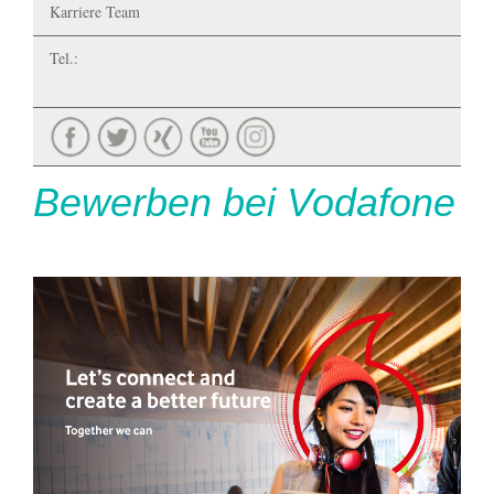
Karriere Team
Tel.:
Bewerben bei Vodafone