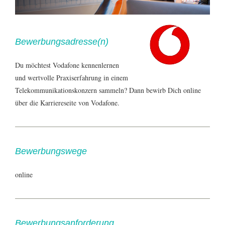
Bewerbungsadresse(n)
Du möchtest Vodafone kennenlernen
und wertvolle Praxiserfahrung in einem
Telekommunikationskonzern sammeln? Dann bewirb Dich online
über die Karriereseite von Vodafone.
Bewerbungswege
online
Bewerbungsanforderung