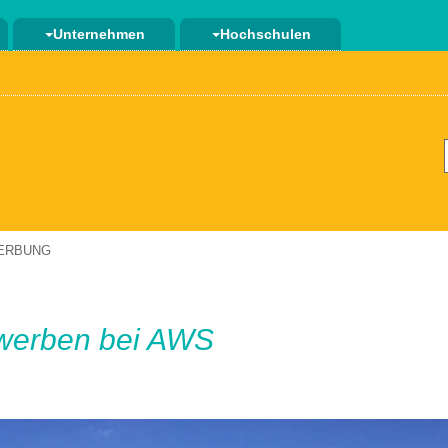
Unternehmen
Hochschulen
ERBUNG
werben bei AWS