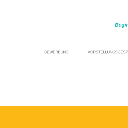
Begin
BEWERBUNG
VORSTELLUNGSGES