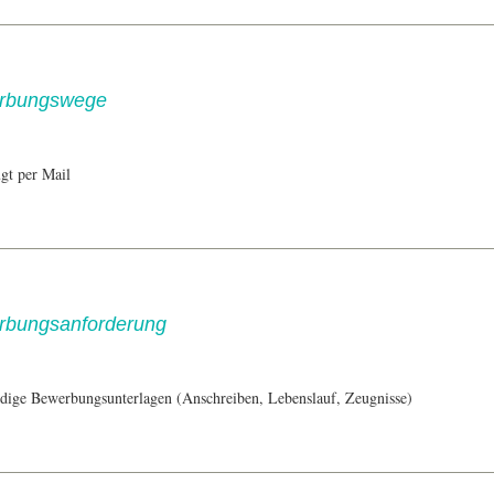
rbungswege
gt per Mail
rbungsanforderung
ndige Bewerbungsunterlagen (Anschreiben, Lebenslauf, Zeugnisse)