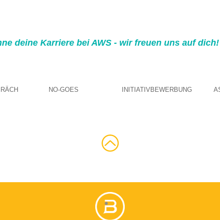
ne deine Karriere bei AWS - wir freuen uns auf dich!
PRÄCH
NO-GOES
INITIATIVBEWERBUNG
A