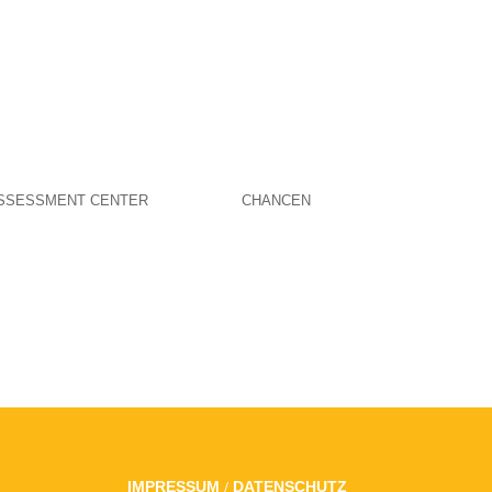
SSESSMENT CENTER
CHANCEN
/
IMPRESSUM
DATENSCHUTZ