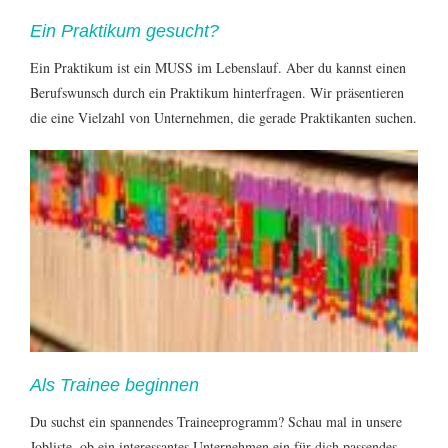
Ein Praktikum gesucht?
Ein Praktikum ist ein MUSS im Lebenslauf. Aber du kannst einen
Berufswunsch durch ein Praktikum hinterfragen. Wir präsentieren
die eine Vielzahl von Unternehmen, die gerade Praktikanten suchen.
Als Trainee beginnen
Du suchst ein spannendes Traineeprogramm? Schau mal in unsere
Jobliste, ob ein interessantes Unternehmen ein für dich passendes