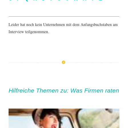
Leider hat noch kein Unternehmen mit dem Anfangsbuchstaben am
Interview teilgenommen.
Hilfreiche Themen zu: Was Firmen raten