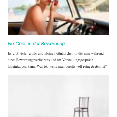
No-Goes in der Bewerbung
Es gibt viele, große und kleine Fettnäpfchen in die man während
eines Bewerbungsverfahrens und im Vorstellungsgespräch
hineintappen kann. Was ist, wenn man bereits voll reingetreten ist?