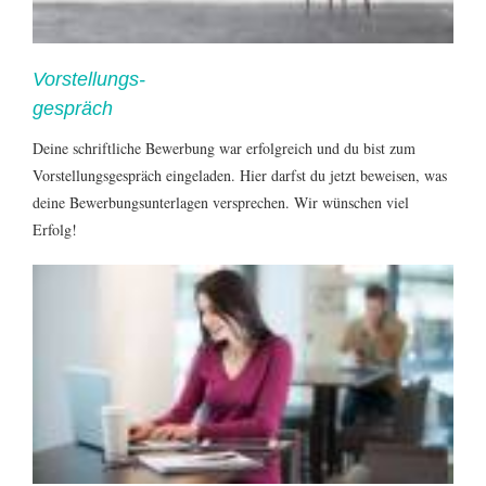
Vorstellungs-
gespräch
Deine schriftliche Bewerbung war erfolgreich und du bist zum
Vorstellungsgespräch eingeladen. Hier darfst du jetzt beweisen, was
deine Bewerbungsunterlagen versprechen. Wir wünschen viel
Erfolg!