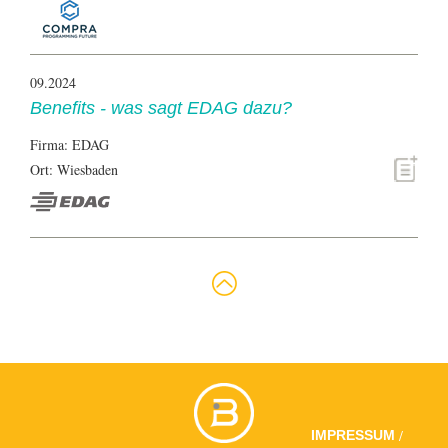
09.2024
Benefits - was sagt EDAG dazu?
Firma: EDAG
Ort: Wiesbaden
/
IMPRESSUM