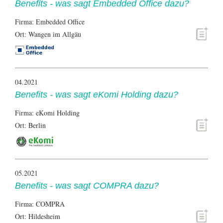
Benefits - was sagt Embedded Office dazu?
Firma: Embedded Office
Ort: Wangen im Allgäu
04.2021
Benefits - was sagt eKomi Holding dazu?
Firma: eKomi Holding
Ort: Berlin
05.2021
Benefits - was sagt COMPRA dazu?
Firma: COMPRA
Ort: Hildesheim