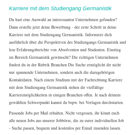
Karriere mit dem Studiengang Germanistik
Du hast eine Auswahl an interessanten Unternehmen gefunden?
Dann erstelle jetzt deine
Bewerbung
- der erste Schritt in deine
Karriere mit dem Studiengang Germanistik. Informiere dich
ausführlich über die Perspektiven des Studiengangs
Germanistik
und
lese Erfahrungsberichte von Absolventen und Studenten. Einstieg
im Bereich Germanistik gewünscht? Die richtigen Unternehmen
findest du in der Rubrik
Branchen
Die Suche ermöglicht dir nicht
nur spannende Unternehmen, sondern auch die dazugehörigen
Kontaktdaten. Nach einem Studium mit der Fachrichtung Karriere
mit dem Studiengang Germanistik stehen dir vielfältige
Karrieremöglichkeiten in einigen Branchen offen. Je nach deinem
gewählten Schwerpunkt kannst du bspw. bei Verlagen durchstarten.
Passende Jobs per Mail erhalten. Nicht vergessen, ihr könnt euch
alle neuen Jobs aus unserer Jobbörse, die zu eurer individuellen Job
- Suche passen, bequem und kostenlos per Email zusenden lassen.