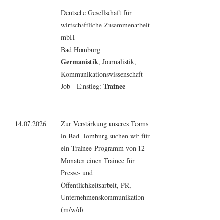
Deutsche Gesellschaft für
wirtschaftliche Zusammenarbeit
mbH
Bad Homburg
Germanistik
,
Journalistik
,
Kommunikationswissenschaft
Trainee
Job - Einstieg:
14.07.2026
Zur Verstärkung unseres Teams
in Bad Homburg suchen wir für
ein Trainee-Programm von 12
Monaten einen Trainee für
Presse- und
Öffentlichkeitsarbeit, PR,
Unternehmenskommunikation
(m/w/d)