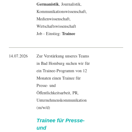
Germanistik
,
Journalistik
,
Kommunikationswissenschaft
,
Medienwissenschaft
,
Wirtschaftswissenschaft
Trainee
Job - Einstieg:
14.07.2026
Zur Verstärkung unseres Teams
in Bad Homburg suchen wir für
ein Trainee-Programm von 12
Monaten einen Trainee für
Presse- und
Öffentlichkeitsarbeit, PR,
Unternehmenskommunikation
(m/w/d)
Trainee für Presse-
und