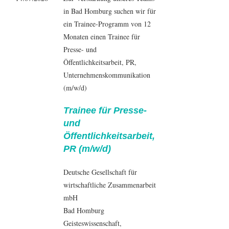
in Bad Homburg suchen wir für
ein Trainee-Programm von 12
Monaten einen Trainee für
Presse- und
Öffentlichkeitsarbeit, PR,
Unternehmenskommunikation
(m/w/d)
Trainee für Presse-
und
Öffentlichkeitsarbeit,
PR (m/w/d)
Deutsche Gesellschaft für
wirtschaftliche Zusammenarbeit
mbH
Bad Homburg
Geisteswissenschaft
,