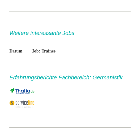
Weitere interessante Jobs
Datum
Job: Trainee
Erfahrungsberichte Fachbereich: Germanistik