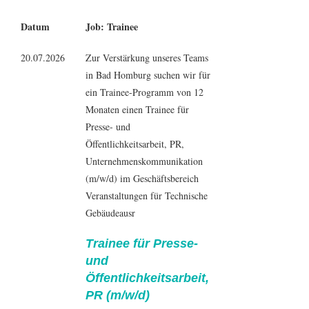
Datum
Job: Trainee
20.07.2026
Zur Verstärkung unseres Teams
in Bad Homburg suchen wir für
ein Trainee-Programm von 12
Monaten einen Trainee für
Presse- und
Öffentlichkeitsarbeit, PR,
Unternehmenskommunikation
(m/w/d) im Geschäftsbereich
Veranstaltungen für Technische
Gebäudeausr
Trainee für Presse-
und
Öffentlichkeitsarbeit,
PR (m/w/d)