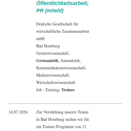
Öffentlichkeitsarbeit,
PR (m/w/d)
Deutsche Gesellschaft für
wirtschaftliche Zusammenarbeit
mbH
Bad Homburg
Geisteswissenschaft
,
Germanistik
,
Journalistik
,
Kommunikationswissenschaft
,
Medienwissenschaft
,
Wirtschaftswissenschaft
Trainee
Job - Einstieg:
14.07.2026
Zur Verstärkung unseres Teams
in Bad Homburg suchen wir für
ein Trainee-Programm von 12