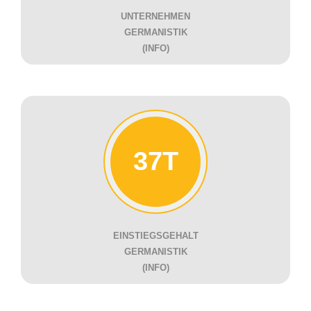
UNTERNEHMEN
GERMANISTIK
(INFO)
37T
EINSTIEGSGEHALT
GERMANISTIK
(INFO)