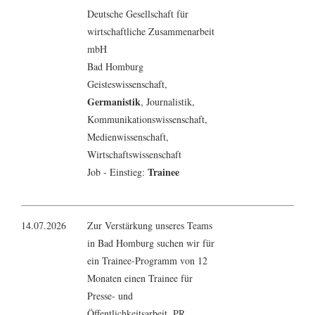
Deutsche Gesellschaft für
wirtschaftliche Zusammenarbeit
mbH
Bad Homburg
Geisteswissenschaft
,
Germanistik
,
Journalistik
,
Kommunikationswissenschaft
,
Medienwissenschaft
,
Wirtschaftswissenschaft
Trainee
Job - Einstieg:
14.07.2026
Zur Verstärkung unseres Teams
in Bad Homburg suchen wir für
ein Trainee-Programm von 12
Monaten einen Trainee für
Presse- und
Öffentlichkeitsarbeit, PR,