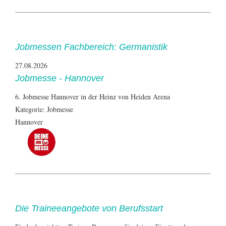
Jobmessen Fachbereich: Germanistik
27.08.2026
Jobmesse - Hannover
6. Jobmesse Hannover in der Heinz von Heiden Arena
Kategorie: Jobmesse
Hannover
Die Traineeangebote von Berufsstart