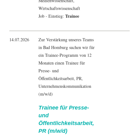
Medienwissenschaft
,
Wirtschaftswissenschaft
Trainee
Job - Einstieg:
14.07.2026
Zur Verstärkung unseres Teams
in Bad Homburg suchen wir für
ein Trainee-Programm von 12
Monaten einen Trainee für
Presse- und
Öffentlichkeitsarbeit, PR,
Unternehmenskommunikation
(m/w/d)
Trainee für Presse-
und
Öffentlichkeitsarbeit,
PR (m/w/d)