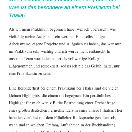
Was ist das besondere an einem Praktikum bei
Thalia?
Als ich mein Praktikum begonnen habe, war ich überrascht, wie
vielfältig meine Aufgaben sein werden. Eine selbständige
Arbeitsweise, eigene Projekte und Aufgaben zu haben, das war mir
im Praktikum sehr wichtig und ich wurde nicht enttäuscht In
unserem Team wurde ich sofort als vollwertige Kollegin
aufgenommen und respektiert, sodass ich nie das Gefühl hatte, nur
eine Praktikantin zu sein.
Eine Besonderheit bei einem Praktikum bei Thalia sind die vielen
kleinen Highlights, die einem oft begegnen. Ein persönliches
Highlight für mich war, z.B. die Bearbeitung einer Drehanfrage
eines großen deutschen Fernsehsenders in einer unsere Filialen. Hier
habe ich zunächst mit dem Filialleiter Rücksprache gehalten, ob,
wann und in welchen Umfang Aufnahmen in der Buchhandlung