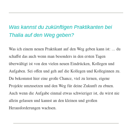
Was kannst du zukünftigen Praktikanten bei
Thalia auf den Weg geben?
Was ich einem neuen Praktikant auf den Weg geben kann ist: ... du
schaffst das auch wenn man besonders in den ersten Tagen
überwältigt ist von den vielen neuen Eindrücken, Kollegen und
Aufgaben. Sei offen und geh auf die Kollegen und Kolleginnen zu.
Du bekommst hier eine große Chance, viel zu lernen, eigene
Projekte umzusetzen und den Weg für deine Zukunft zu ebnen.
Auch wenn die Aufgabe einmal etwas schwieriger ist, du wirst nie
allein gelassen und kannst an den kleinen und großen
Herausforderungen wachsen.