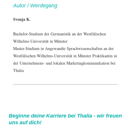
Autor / Werdegang
Svenja K.
Bachelor-Studium der Germanistik an der Westfälischen
Wilhelms-Universität in Münster
Master-Studium in Angewandte Sprachwissenschaften an der
Westfälischen Wilhelms-Universität in Münster Praktikantin in
der Unternehmens- und lokalen Marketingkommunikation bei
Thalia
Beginne deine Karriere bei Thalia - wir freuen
uns auf dich!