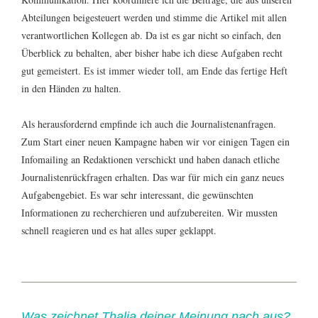
Abteilungen beigesteuert werden und stimme die Artikel mit allen
verantwortlichen Kollegen ab. Da ist es gar nicht so einfach, den
Überblick zu behalten, aber bisher habe ich diese Aufgaben recht
gut gemeistert. Es ist immer wieder toll, am Ende das fertige Heft
in den Händen zu halten.
Als herausfordernd empfinde ich auch die Journalistenanfragen.
Zum Start einer neuen Kampagne haben wir vor einigen Tagen ein
Infomailing an Redaktionen verschickt und haben danach etliche
Journalistenrückfragen erhalten. Das war für mich ein ganz neues
Aufgabengebiet. Es war sehr interessant, die gewünschten
Informationen zu recherchieren und aufzubereiten. Wir mussten
schnell reagieren und es hat alles super geklappt.
Was zeichnet Thalia deiner Meinung nach aus?