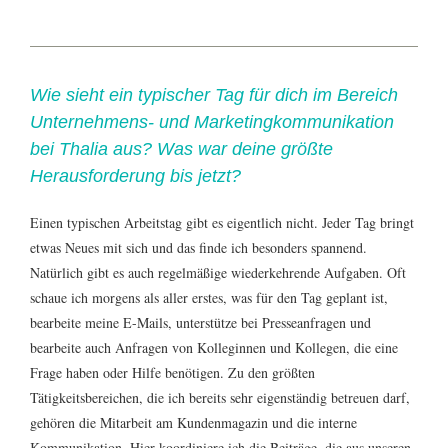
Wie sieht ein typischer Tag für dich im Bereich
Unternehmens- und Marketingkommunikation
bei Thalia aus? Was war deine größte
Herausforderung bis jetzt?
Einen typischen Arbeitstag gibt es eigentlich nicht. Jeder Tag bringt
etwas Neues mit sich und das finde ich besonders spannend.
Natürlich gibt es auch regelmäßige wiederkehrende Aufgaben. Oft
schaue ich morgens als aller erstes, was für den Tag geplant ist,
bearbeite meine E-Mails, unterstütze bei Presseanfragen und
bearbeite auch Anfragen von Kolleginnen und Kollegen, die eine
Frage haben oder Hilfe benötigen. Zu den größten
Tätigkeitsbereichen, die ich bereits sehr eigenständig betreuen darf,
gehören die Mitarbeit am Kundenmagazin und die interne
Kommunikation. Hier koordiniere ich die Beiträge, die aus unseren