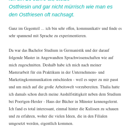
Ostfriesin und gar nicht mürrisch wie man es
den Ostfriesen oft nachsagt.
Ganz im Gegenteil ... ich bin sehr offen, kommunikativ und finde es
sehr spannend mit Sprache zu experimentieren.
Da war das Bachelor Studium in Germanistik und der darauf
folgende Master in Angewandten Sprachwissenschaften wie auf
mich zugeschnitten. Deshalb habe ich mich nach meiner
Masterarbeit für ein Praktikum in der Unternehmens- und
Marketingkommunikation entschieden - weil es super zu mir passt
und um mich auf die große Arbeitswelt vorzubereiten. Thalia hatte
ich damals schon durch meine Aushilfstätigkeit neben dem Studium
bei Poertgen-Herder - Haus der Bücher in Münster kennengelernt.
Ich fand es total interessant, einmal hinter die Kulissen zu schauen
und zu erfahren, woher die vielen Ideen, die in den Filialen
umgesetzt werden, eigentlich kommen.