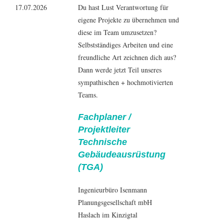
17.07.2026
Du hast Lust Verantwortung für
eigene Projekte zu übernehmen und
diese im Team umzusetzen?
Selbstständiges Arbeiten und eine
freundliche Art zeichnen dich aus?
Dann werde jetzt Teil unseres
sympathischen + hochmotivierten
Teams.
Fachplaner /
Projektleiter
Technische
Gebäudeausrüstung
(TGA)
Ingenieurbüro Isenmann
Planungsgesellschaft mbH
Haslach im Kinzigtal