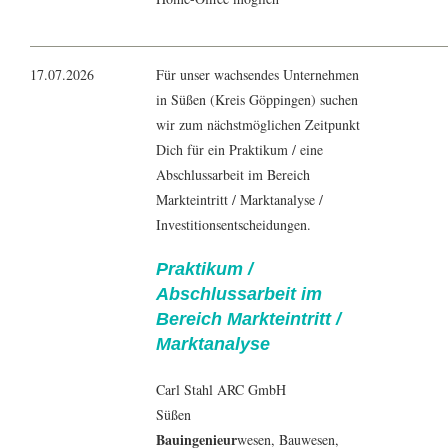
17.07.2026
Für unser wachsendes Unternehmen
in Süßen (Kreis Göppingen) suchen
wir zum nächstmöglichen Zeitpunkt
Dich für ein Praktikum / eine
Abschlussarbeit im Bereich
Markteintritt / Marktanalyse /
Investitionsentscheidungen.
Praktikum /
Abschlussarbeit im
Bereich Markteintritt /
Marktanalyse
Carl Stahl ARC GmbH
Süßen
Bauingenieur
wesen,
Bauwesen
,