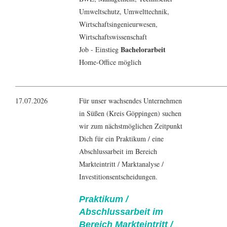
Umweltschutz,
Umwelttechnik
,
Wirtschaftsingenieurwesen
,
Wirtschaftswissenschaft
Bachelorarbeit
Job - Einstieg
Home-Office möglich
17.07.2026
Für unser wachsendes Unternehmen
in Süßen (Kreis Göppingen) suchen
wir zum nächstmöglichen Zeitpunkt
Dich für ein Praktikum / eine
Abschlussarbeit im Bereich
Markteintritt / Marktanalyse /
Investitionsentscheidungen.
Praktikum /
Abschlussarbeit im
Bereich Markteintritt /