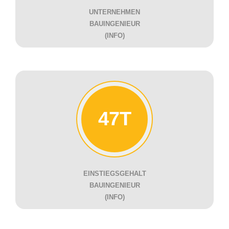
UNTERNEHMEN
BAUINGENIEUR
(INFO)
47T
EINSTIEGSGEHALT
BAUINGENIEUR
(INFO)