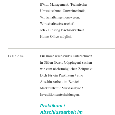
BWL
,
Management
, Technischer
Umweltschutz,
Umwelttechnik
,
Wirtschaftsingenieurwesen
,
Wirtschaftswissenschaft
Bachelorarbeit
Job - Einstieg
Home-Office möglich
17.07.2026
Für unser wachsendes Unternehmen
in Süßen (Kreis Göppingen) suchen
wir zum nächstmöglichen Zeitpunkt
Dich für ein Praktikum / eine
Abschlussarbeit im Bereich
Markteintritt / Marktanalyse /
Investitionsentscheidungen.
Praktikum /
Abschlussarbeit im