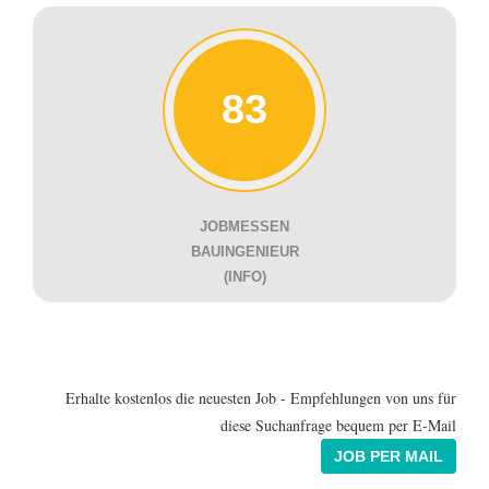
83
JOBMESSEN
BAUINGENIEUR
(INFO)
Erhalte kostenlos die neuesten Job - Empfehlungen von uns für
diese Suchanfrage bequem per E-Mail
JOB PER MAIL