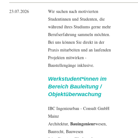
23.07.2026
Wir suchen nach motivierten
Studentinnen und Studenten, die
während ihres Studiums gerne mehr
Berufserfahrung sammeln möchten.
Bei uns können Sie direkt in der
Praxis mitarbeiten und an laufenden
Projekten mitwirken -
Baustellengänge inklusive.
Werkstudent*innen im
Bereich Bauleitung /
Objektüberwachung
IBC Ingenieurbau - Consult GmbH
Mainz
Bauingenieur
Architektur
,
wesen,
Baurecht,
Bauwesen