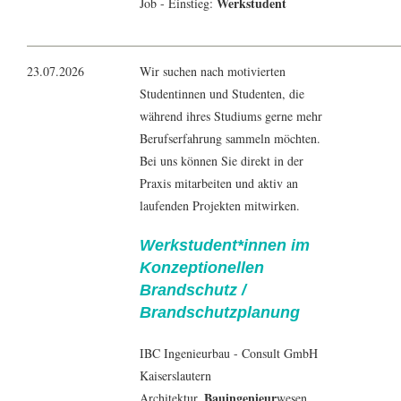
Werkstudent
Job - Einstieg:
23.07.2026
Wir suchen nach motivierten
Studentinnen und Studenten, die
während ihres Studiums gerne mehr
Berufserfahrung sammeln möchten.
Bei uns können Sie direkt in der
Praxis mitarbeiten und aktiv an
laufenden Projekten mitwirken.
Werkstudent*innen im
Konzeptionellen
Brandschutz /
Brandschutzplanung
IBC Ingenieurbau - Consult GmbH
Kaiserslautern
Bauingenieur
Architektur
,
wesen,