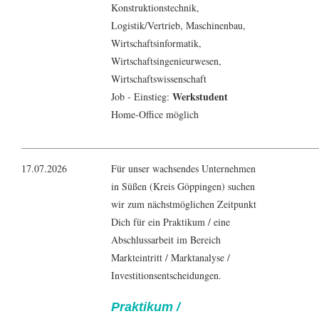
Konstruktionstechnik,
Logistik
/Vertrieb,
Maschinenbau
,
Wirtschaftsinformatik
,
Wirtschaftsingenieurwesen
,
Wirtschaftswissenschaft
Werkstudent
Job - Einstieg:
Home-Office möglich
17.07.2026
Für unser wachsendes Unternehmen
in Süßen (Kreis Göppingen) suchen
wir zum nächstmöglichen Zeitpunkt
Dich für ein Praktikum / eine
Abschlussarbeit im Bereich
Markteintritt / Marktanalyse /
Investitionsentscheidungen.
Praktikum /