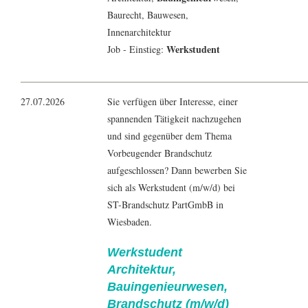
Baurecht,
Bauwesen
,
Innenarchitektur
Werkstudent
Job - Einstieg:
27.07.2026
Sie verfügen über Interesse, einer
spannenden Tätigkeit nachzugehen
und sind gegenüber dem Thema
Vorbeugender Brandschutz
aufgeschlossen? Dann bewerben Sie
sich als Werkstudent (m/w/d) bei
ST-Brandschutz PartGmbB in
Wiesbaden.
Werkstudent
Architektur,
Bauingenieurwesen,
Brandschutz (m/w/d)