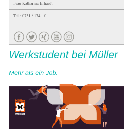
Frau Katharina Erhardt
Tel.: 0731 / 174 - 0
Werkstudent bei Müller
Mehr als ein Job.