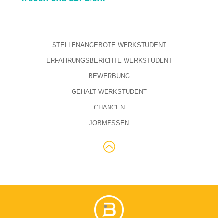
STELLENANGEBOTE WERKSTUDENT
ERFAHRUNGSBERICHTE WERKSTUDENT
BEWERBUNG
GEHALT WERKSTUDENT
CHANCEN
JOBMESSEN