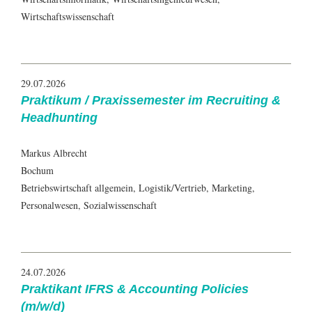
Wirtschaftswissenschaft
29.07.2026
Praktikum / Praxissemester im Recruiting &
Headhunting
Markus Albrecht
Bochum
Betriebswirtschaft allgemein, Logistik/Vertrieb, Marketing,
Personalwesen, Sozialwissenschaft
24.07.2026
Praktikant IFRS & Accounting Policies
(m/w/d)