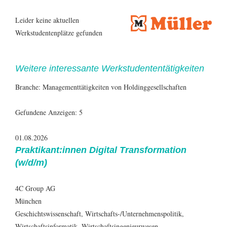
Leider keine aktuellen
Werkstudentenplätze gefunden
Weitere interessante Werkstudententätigkeiten
Branche: Managementtätigkeiten von Holdinggesellschaften
Gefundene Anzeigen: 5
01.08.2026
Praktikant:innen Digital Transformation
(w/d/m)
4C Group AG
München
Geschichtswissenschaft, Wirtschafts-/Unternehmenspolitik,
Wirtschaftsinformatik, Wirtschaftsingenieurwesen,