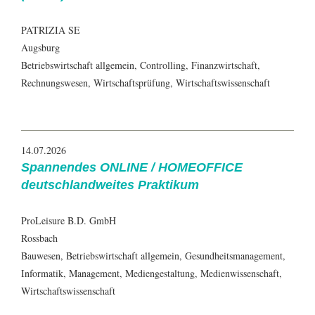
PATRIZIA SE
Augsburg
Betriebswirtschaft allgemein, Controlling, Finanzwirtschaft,
Rechnungswesen, Wirtschaftsprüfung, Wirtschaftswissenschaft
14.07.2026
Spannendes ONLINE / HOMEOFFICE
deutschlandweites Praktikum
ProLeisure B.D. GmbH
Rossbach
Bauwesen, Betriebswirtschaft allgemein, Gesundheitsmanagement,
Informatik, Management, Mediengestaltung, Medienwissenschaft,
Wirtschaftswissenschaft