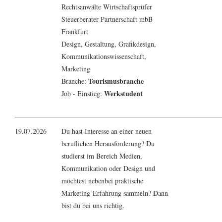
Rechtsanwälte Wirtschaftsprüfer
Steuerberater Partnerschaft mbB
Frankfurt
Design
, Gestaltung,
Grafikdesign
,
Kommunikationswissenschaft
,
Marketing
Tourismusbranche
Branche:
Werkstudent
Job - Einstieg:
19.07.2026
Du hast Interesse an einer neuen
beruflichen Herausforderung? Du
studierst im Bereich Medien,
Kommunikation oder Design und
möchtest nebenbei praktische
Marketing-Erfahrung sammeln? Dann
bist du bei uns richtig.