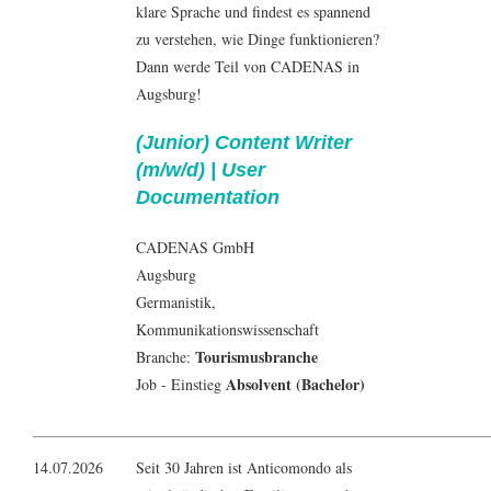
klare Sprache und findest es spannend
zu verstehen, wie Dinge funktionieren?
Dann werde Teil von CADENAS in
Augsburg!
(Junior) Content Writer
(m/w/d) | User
Documentation
CADENAS GmbH
Augsburg
Germanistik
,
Kommunikationswissenschaft
Tourismusbranche
Branche:
Absolvent (Bachelor)
Job - Einstieg
14.07.2026
Seit 30 Jahren ist Anticomondo als