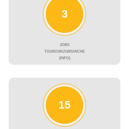
3
JOBS
TOURISMUSBRANCHE
(INFO)
15