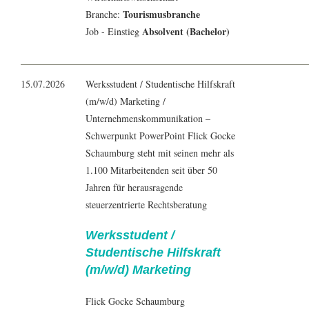
Tourismusbranche
Branche:
Absolvent (Bachelor)
Job - Einstieg
15.07.2026
Werksstudent / Studentische Hilfskraft
(m/w/d) Marketing /
Unternehmenskommunikation –
Schwerpunkt PowerPoint Flick Gocke
Schaumburg steht mit seinen mehr als
1.100 Mitarbeitenden seit über 50
Jahren für herausragende
steuerzentrierte Rechtsberatung
Werksstudent /
Studentische Hilfskraft
(m/w/d) Marketing
Flick Gocke Schaumburg