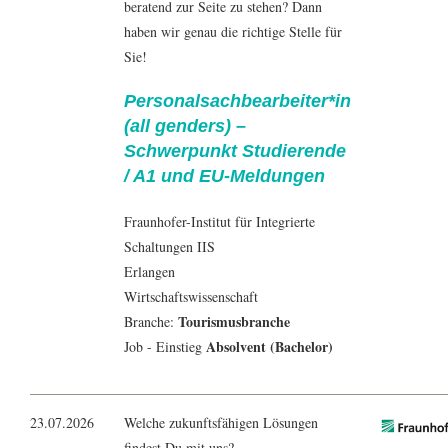
beratend zur Seite zu stehen? Dann
haben wir genau die richtige Stelle für
Sie!
Personalsachbearbeiter*in
(all genders) –
Schwerpunkt Studierende
/ A1 und EU-Meldungen
Fraunhofer-Institut für Integrierte
Schaltungen IIS
Erlangen
Wirtschaftswissenschaft
Tourismusbranche
Branche:
Absolvent (Bachelor)
Job - Einstieg
23.07.2026
Welche zukunftsfähigen Lösungen
findest Du mit uns?