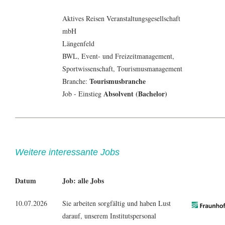
Aktives Reisen Veranstaltungsgesellschaft
mbH
Längenfeld
BWL
,
Event- und Freizeitmanagement
,
Sportwissenschaft
,
Tourismusmanagement
Tourismusbranche
Branche:
Absolvent (Bachelor)
Job - Einstieg
Weitere interessante Jobs
Datum
Job: alle Jobs
10.07.2026
Sie arbeiten sorgfältig und haben Lust
darauf, unserem Institutspersonal