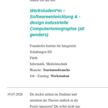
Werkstudent*in –
Softwareentwicklung & -
design industrielle
Computertomographie (all
genders)
Fraunhofer-Institut für Integrierte
Schaltungen IIS
Fürth
Informatik
,
Medizintechnik
Tourismusbranche
Branche:
Werkstudent
Job - Einstieg:
19.07.2026
Du steckst mitten im Studium und
möchtest die Theorie endlich in die
Praxis umsetzen? Du willst nicht nur