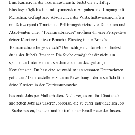
Eine Karriere in der Tourismusbranche bietet dir vielfältige
Einstiegsmöglichkeiten mit spannenden Aufgaben und Umgang mit
Menschen. Gefragt sind Absolventen der Wirtschaftswissenschaften
mit Schwerpunkt Tourismus. Erfahrungsberichte von Studenten und
Absolventen unter "
Tourismusbranche
" eröffnen dir eine Perspektive
deiner Karriere in dieser Branche. Einstieg in der Branche
Tourismusbranche gewünscht? Die richtigen Unternehmen findest
du in der Rubrik
Branchen
Die Suche ermöglicht dir nicht nur
spannende Unternehmen, sondern auch die dazugehörigen
Kontaktdaten. Du hast eine Auswahl an interessanten Unternehmen
gefunden? Dann erstelle jetzt deine
Bewerbung
- der erste Schritt in
deine Karriere in der Tourismusbranche.
Passende Jobs per Mail erhalten. Nicht vergessen, ihr könnt euch
alle neuen Jobs aus unserer Jobbörse, die zu eurer individuellen Job
- Suche passen, bequem und kostenlos per Email zusenden lassen.