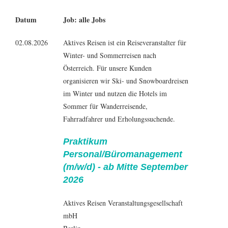
Datum
Job: alle Jobs
02.08.2026
Aktives Reisen ist ein Reiseveranstalter für
Winter- und Sommerreisen nach
Österreich. Für unsere Kunden
organisieren wir Ski- und Snowboardreisen
im Winter und nutzen die Hotels im
Sommer für Wanderreisende,
Fahrradfahrer und Erholungssuchende.
Praktikum
Personal/Büromanagement
(m/w/d) - ab Mitte September
2026
Aktives Reisen Veranstaltungsgesellschaft
mbH