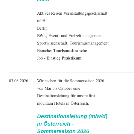
Aktives Reisen Veranstaltungsgesellschaft
mbH
Berlin
BWL
,
Event- und Freizeitmanagement
,
Sportwissenschaft
,
Tourismusmanagement
Tourismusbranche
Branche:
Praktikum
Job - Einstieg
03.08.2026
Wir suchen für die Sommersaison 2026
von Mai bis Oktober eine
Destinationsleitung für unsere first
mountain Hotels in Österreich.
Destinationsleitung (m/w/d)
in Österreich -
Sommersaison 2026