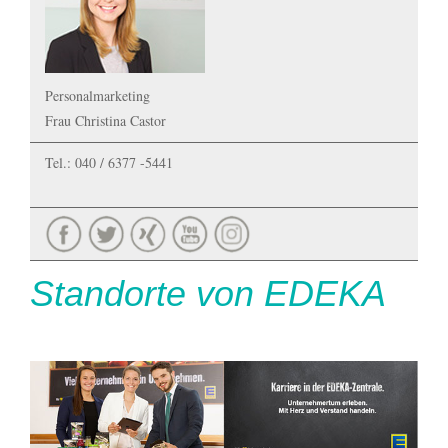
Personalmarketing
Frau Christina Castor
Tel.: 040 / 6377 -5441
Standorte von EDEKA