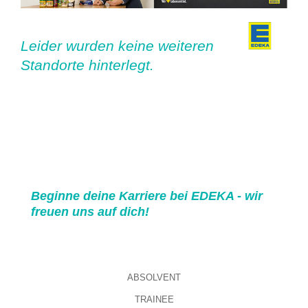
Leider wurden keine weiteren
Standorte hinterlegt.
Beginne deine Karriere bei EDEKA - wir
freuen uns auf dich!
ABSOLVENT
TRAINEE