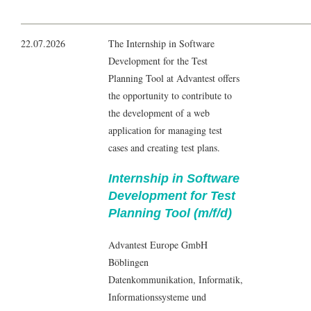
22.07.2026
The Internship in Software
Development for the Test
Planning Tool at Advantest offers
the opportunity to contribute to
the development of a web
application for managing test
cases and creating test plans.
Internship in Software
Development for Test
Planning Tool (m/f/d)
Advantest Europe GmbH
Böblingen
Datenkommunikation
,
Informatik
,
Informationssysteme und