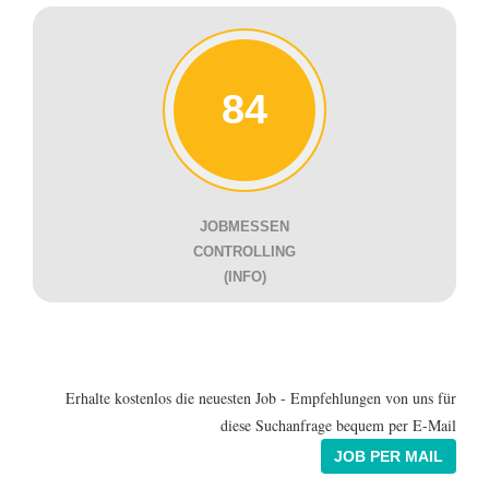
84
JOBMESSEN
CONTROLLING
(INFO)
Erhalte kostenlos die neuesten Job - Empfehlungen von uns für
diese Suchanfrage bequem per E-Mail
JOB PER MAIL