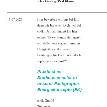
Praktikum
Job - Einstieg:
11.07.2026
Hier bewerben wir uns bei Dir,
denn wir brauchen Dich hier bei
ebök. Deshalb findest Du hier
unsere "Bewerbungsunterlagen":
wir stellen uns vor, mit unseren
Fähigkeiten und unseren
Leistungen für Dich. Wäre doch
super, wenn es passt?!
Praktisches
Studiensemester in
unserer Fachgruppe
Energiekonzepte (EK)
ebök GmbH
Tübingen