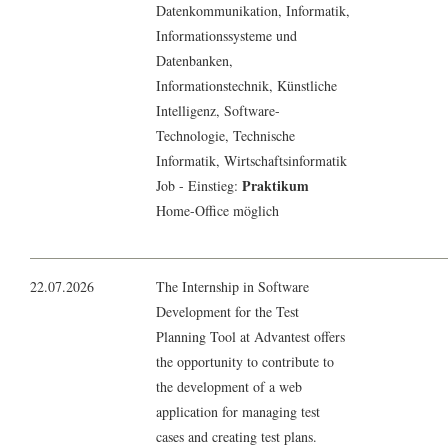
Datenkommunikation
,
Informatik
,
Informationssysteme und
Datenbanken
,
Informationstechnik
, Künstliche
Intelligenz,
Software-
Technologie
, Technische
Informatik
,
Wirtschaftsinformatik
Praktikum
Job - Einstieg:
Home-Office möglich
22.07.2026
The Internship in Software
Development for the Test
Planning Tool at Advantest offers
the opportunity to contribute to
the development of a web
application for managing test
cases and creating test plans.