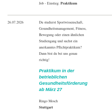
Praktikum
Job - Einstieg:
26.07.2026
Du studierst Sportwissenschaft,
Gesundheitsmanagement, Fitness,
Bewegung oder einen ähnlichen
Studiengang und suchst ein
anerkanntes Pflichtpraktikum?
Dann bist du bei uns genau
richtig!
Praktikum in der
betrieblichen
Gesundheitsförderung
ab März 27
Ringo Mosch
Stuttgart