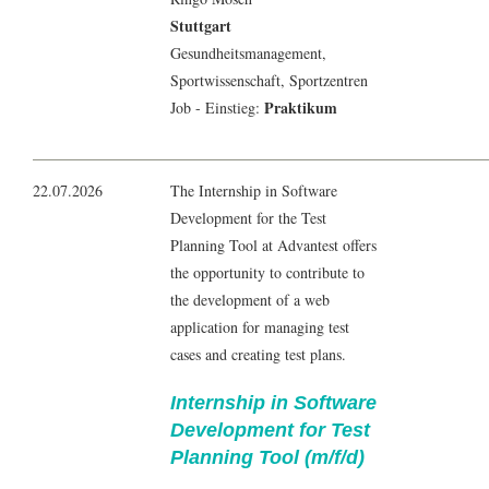
Stuttgart
Gesundheitsmanagement
,
Sportwissenschaft
, Sportzentren
Praktikum
Job - Einstieg:
22.07.2026
The Internship in Software
Development for the Test
Planning Tool at Advantest offers
the opportunity to contribute to
the development of a web
application for managing test
cases and creating test plans.
Internship in Software
Development for Test
Planning Tool (m/f/d)