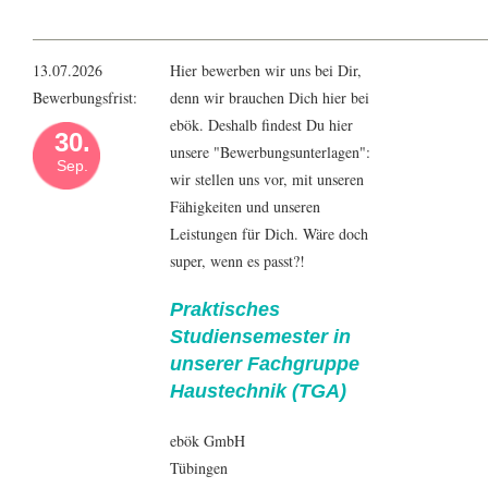
13.07.2026
Hier bewerben wir uns bei Dir,
Bewerbungsfrist:
denn wir brauchen Dich hier bei
ebök. Deshalb findest Du hier
30.
unsere "Bewerbungsunterlagen":
Sep.
wir stellen uns vor, mit unseren
Fähigkeiten und unseren
Leistungen für Dich. Wäre doch
super, wenn es passt?!
Praktisches
Studiensemester in
unserer Fachgruppe
Haustechnik (TGA)
ebök GmbH
Tübingen