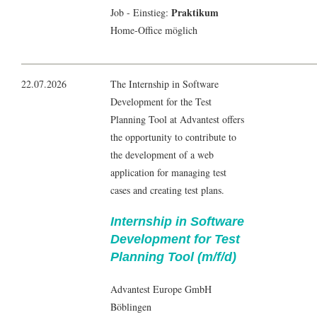
Praktikum
Job - Einstieg:
Home-Office möglich
22.07.2026
The Internship in Software
Development for the Test
Planning Tool at Advantest offers
the opportunity to contribute to
the development of a web
application for managing test
cases and creating test plans.
Internship in Software
Development for Test
Planning Tool (m/f/d)
Advantest Europe GmbH
Böblingen