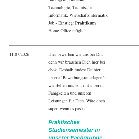
Technologie
, Technische
Informatik
,
Wirtschaftsinformatik
Praktikum
Job - Einstieg:
Home-Office möglich
11.07.2026
Hier bewerben wir uns bei Dir,
denn wir brauchen Dich hier bei
ebök. Deshalb findest Du hier
unsere "Bewerbungsunterlagen":
wir stellen uns vor, mit unseren
Fähigkeiten und unseren
Leistungen für Dich. Wäre doch
super, wenn es passt?!
Praktisches
Studiensemester in
unserer Fachgruppe