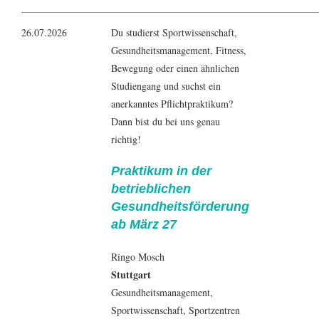
26.07.2026
Du studierst Sportwissenschaft,
Gesundheitsmanagement, Fitness,
Bewegung oder einen ähnlichen
Studiengang und suchst ein
anerkanntes Pflichtpraktikum?
Dann bist du bei uns genau
richtig!
Praktikum in der
betrieblichen
Gesundheitsförderung
ab März 27
Ringo Mosch
Stuttgart
Gesundheitsmanagement
,
Sportwissenschaft
, Sportzentren