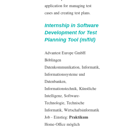
application for managing test
cases and creating test plans.
Internship in Software
Development for Test
Planning Tool (m/f/d)
Advantest Europe GmbH
Böblingen
Datenkommunikation
,
Informatik
,
Informationssysteme und
Datenbanken
,
Informationstechnik
, Künstliche
Intelligenz,
Software-
Technologie
, Technische
Informatik
,
Wirtschaftsinformatik
Praktikum
Job - Einstieg:
Home-Office möglich