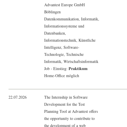
Advantest Europe GmbH
Böblingen
Datenkommunikation
,
Informatik
,
Informationssysteme und
Datenbanken
,
Informationstechnik
, Künstliche
Intelligenz,
Software-
Technologie
, Technische
Informatik
,
Wirtschaftsinformatik
Praktikum
Job - Einstieg:
Home-Office möglich
22.07.2026
The Internship in Software
Development for the Test
Planning Tool at Advantest offers
the opportunity to contribute to
the development of a web