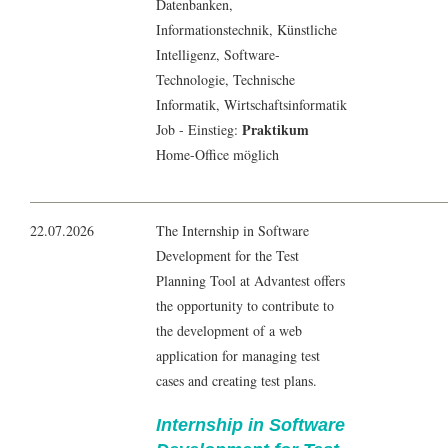
Datenbanken
,
Informationstechnik
, Künstliche
Intelligenz,
Software-
Technologie
, Technische
Informatik
,
Wirtschaftsinformatik
Praktikum
Job - Einstieg:
Home-Office möglich
22.07.2026
The Internship in Software
Development for the Test
Planning Tool at Advantest offers
the opportunity to contribute to
the development of a web
application for managing test
cases and creating test plans.
Internship in Software