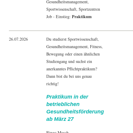
Gesundheitsmanagement
,
Sportwissenschaft
, Sportzentren
Praktikum
Job - Einstieg:
26.07.2026
Du studierst Sportwissenschaft,
Gesundheitsmanagement, Fitness,
Bewegung oder einen ähnlichen
Studiengang und suchst ein
anerkanntes Pflichtpraktikum?
Dann bist du bei uns genau
richtig!
Praktikum in der
betrieblichen
Gesundheitsförderung
ab März 27
Ringo Mosch