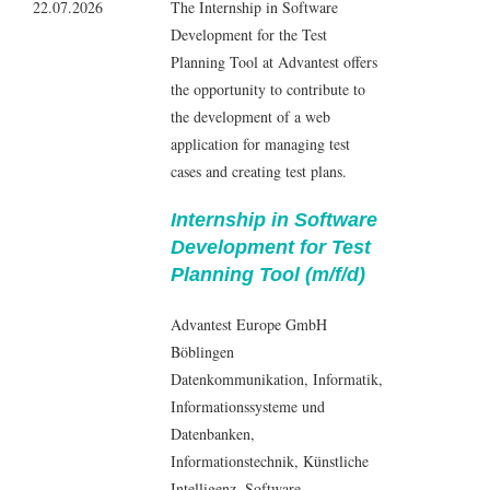
22.07.2026
The Internship in Software
Development for the Test
Planning Tool at Advantest offers
the opportunity to contribute to
the development of a web
application for managing test
cases and creating test plans.
Internship in Software
Development for Test
Planning Tool (m/f/d)
Advantest Europe GmbH
Böblingen
Datenkommunikation
,
Informatik
,
Informationssysteme und
Datenbanken
,
Informationstechnik
, Künstliche
Intelligenz,
Software-