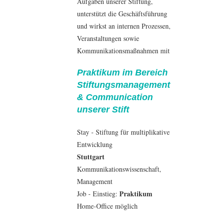
Aufgaben unserer Stiftung,
unterstützt die Geschäftsführung
und wirkst an internen Prozessen,
Veranstaltungen sowie
Kommunikationsmaßnahmen mit
Praktikum im Bereich
Stiftungsmanagement
& Communication
unserer Stift
Stay - Stiftung für multiplikative
Entwicklung
Stuttgart
Kommunikationswissenschaft
,
Management
Praktikum
Job - Einstieg:
Home-Office möglich