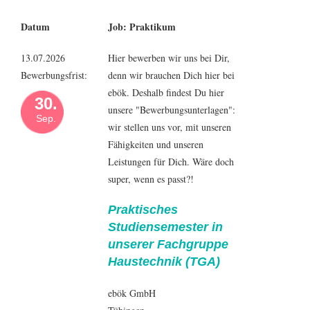
Datum
Job: Praktikum
13.07.2026
Hier bewerben wir uns bei Dir,
Bewerbungsfrist:
denn wir brauchen Dich hier bei
ebök. Deshalb findest Du hier
30.
unsere "Bewerbungsunterlagen":
Sep.
wir stellen uns vor, mit unseren
Fähigkeiten und unseren
Leistungen für Dich. Wäre doch
super, wenn es passt?!
Praktisches
Studiensemester in
unserer Fachgruppe
Haustechnik (TGA)
ebök GmbH