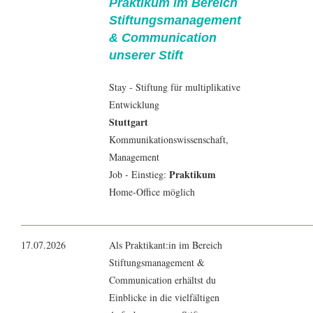
Praktikum im Bereich
Stiftungsmanagement
& Communication
unserer Stift
Stay - Stiftung für multiplikative
Entwicklung
Stuttgart
Kommunikationswissenschaft
,
Management
Praktikum
Job - Einstieg:
Home-Office möglich
17.07.2026
Als Praktikant:in im Bereich
Stiftungsmanagement &
Communication erhältst du
Einblicke in die vielfältigen