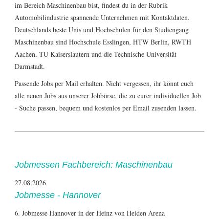
im Bereich Maschinenbau bist, findest du in der Rubrik
Automobilindustrie
spannende Unternehmen mit Kontaktdaten.
Deutschlands beste Unis und Hochschulen für den Studiengang
Maschinenbau sind Hochschule Esslingen, HTW Berlin, RWTH
Aachen, TU Kaiserslautern und die Technische Universität
Darmstadt.
Passende Jobs per Mail erhalten. Nicht vergessen, ihr könnt euch
alle neuen Jobs aus unserer Jobbörse, die zu eurer individuellen Job
- Suche passen, bequem und kostenlos per Email zusenden lassen.
Jobmessen Fachbereich: Maschinenbau
27.08.2026
Jobmesse - Hannover
6. Jobmesse Hannover in der Heinz von Heiden Arena