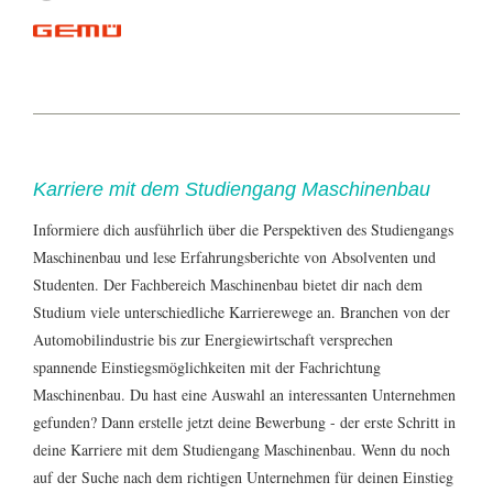
Karriere mit dem Studiengang Maschinenbau
Informiere dich ausführlich über die Perspektiven des Studiengangs
Maschinenbau
und lese Erfahrungsberichte von Absolventen und
Studenten. Der Fachbereich Maschinenbau bietet dir nach dem
Studium viele unterschiedliche Karrierewege an. Branchen von der
Automobilindustrie bis zur Energiewirtschaft versprechen
spannende Einstiegsmöglichkeiten mit der Fachrichtung
Maschinenbau. Du hast eine Auswahl an interessanten Unternehmen
gefunden? Dann erstelle jetzt deine
Bewerbung
- der erste Schritt in
deine Karriere mit dem Studiengang Maschinenbau. Wenn du noch
auf der Suche nach dem richtigen Unternehmen für deinen Einstieg