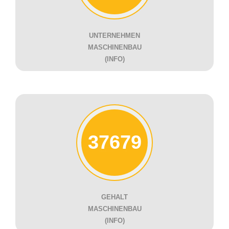
UNTERNEHMEN
MASCHINENBAU
(INFO)
37679
GEHALT
MASCHINENBAU
(INFO)