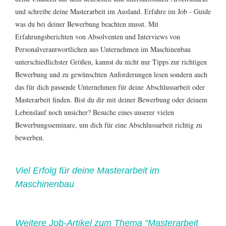
und schreibe deine Masterarbeit im Ausland. Erfahre im
Job - Guide
was du bei deiner Bewerbung beachten musst. Mit
Erfahrungsberichten
von Absolventen und Interviews von
Personalverantwortlichen aus Unternehmen im Maschinenbau
unterschiedlichster Größen, kannst du nicht nur Tipps zur
richtigen
Bewerbung
und zu gewünschten Anforderungen lesen sondern auch
das für dich passende Unternehmen für deine Abschlussarbeit oder
Masterarbeit finden. Bist du dir mit deiner Bewerbung oder
deinem
Lebenslauf
noch unsicher? Besuche eines unserer vielen
Bewerbungsseminare
, um dich für eine Abschlussarbeit richtig zu
bewerben.
Viel Erfolg für deine Masterarbeit im
Maschinenbau
Weitere Job-Artikel zum Thema "Masterarbeit