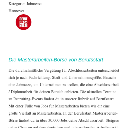
Kategorie: Jobmesse
Hannover
Die Masterarbeiten-Börse von Berufsstart
Die durchschnittliche
Vergütung
für Abschlussarbeiten unterscheidet
sich je nach Fachrichtung, Stadt und Unternehmensgröße. Besuche
eine
Jobmesse
, um Unternehmen zu treffen, die eine Abschlussarbeit
/ Diplomarbeit für deinen Bereich anbieten. Die aktuellen Termine
zu Recruiting-Events findest du in unserer Rubrik auf Berufsstart.
Mit einer Fülle von Jobs für Masterarbeiten bieten wir dir eine
große Vielfalt an
Masterarbeiten
. In der Berufsstart Masterarbeiten-
Börse findest du in über 30.000
Jobs
deine Abschlussarbeit. Steigere
deine Chancen auf dem deutschen und internationalen Arbeitsmarkt