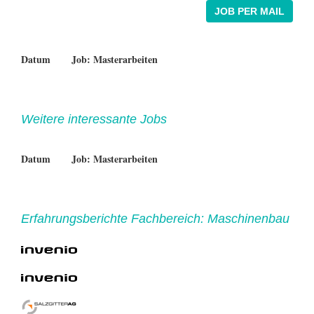
JOB PER MAIL
Datum
Job: Masterarbeiten
Weitere interessante Jobs
Datum
Job: Masterarbeiten
Erfahrungsberichte Fachbereich: Maschinenbau