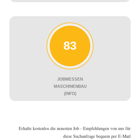
83
JOBMESSEN
MASCHINENBAU
(INFO)
Erhalte kostenlos die neuesten Job - Empfehlungen von uns für
diese Suchanfrage bequem per E-Mail