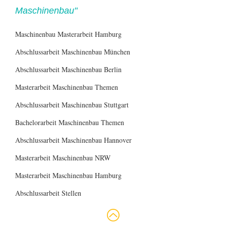
Maschinenbau"
Maschinenbau Masterarbeit Hamburg
Abschlussarbeit Maschinenbau München
Abschlussarbeit Maschinenbau Berlin
Masterarbeit Maschinenbau Themen
Abschlussarbeit Maschinenbau Stuttgart
Bachelorarbeit Maschinenbau Themen
Abschlussarbeit Maschinenbau Hannover
Masterarbeit Maschinenbau NRW
Masterarbeit Maschinenbau Hamburg
Abschlussarbeit Stellen