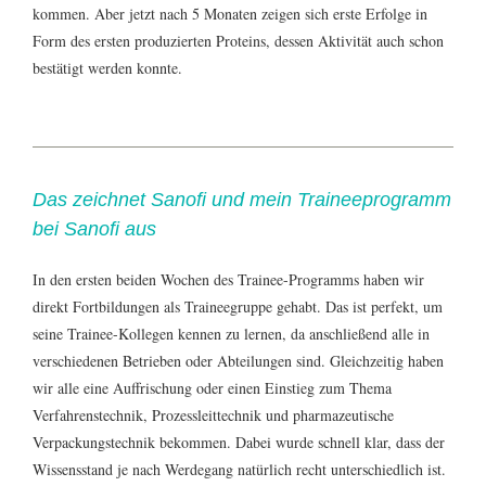
kommen. Aber jetzt nach 5 Monaten zeigen sich erste Erfolge in
Form des ersten produzierten Proteins, dessen Aktivität auch schon
bestätigt werden konnte.
Das zeichnet Sanofi und mein Traineeprogramm
bei Sanofi aus
In den ersten beiden Wochen des Trainee-Programms haben wir
direkt Fortbildungen als Traineegruppe gehabt. Das ist perfekt, um
seine Trainee-Kollegen kennen zu lernen, da anschließend alle in
verschiedenen Betrieben oder Abteilungen sind. Gleichzeitig haben
wir alle eine Auffrischung oder einen Einstieg zum Thema
Verfahrenstechnik, Prozessleittechnik und pharmazeutische
Verpackungstechnik bekommen. Dabei wurde schnell klar, dass der
Wissensstand je nach Werdegang natürlich recht unterschiedlich ist.