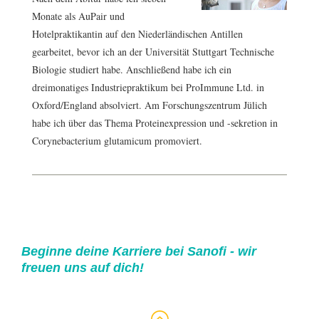
Monate als AuPair und
Hotelpraktikantin auf den Niederländischen Antillen
gearbeitet, bevor ich an der Universität Stuttgart Technische
Biologie studiert habe. Anschließend habe ich ein
dreimonatiges Industriepraktikum bei ProImmune Ltd. in
Oxford/England absolviert. Am Forschungszentrum Jülich
habe ich über das Thema Proteinexpression und -sekretion in
Corynebacterium glutamicum promoviert.
Beginne deine Karriere bei Sanofi - wir
freuen uns auf dich!