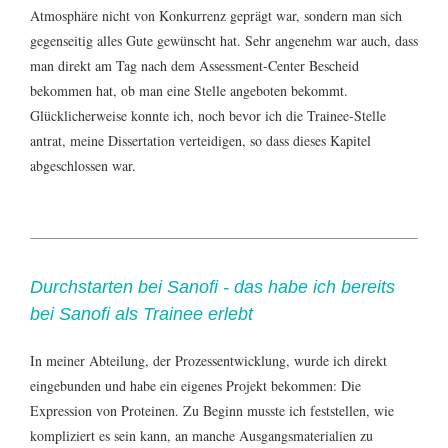
Atmosphäre nicht von Konkurrenz geprägt war, sondern man sich
gegenseitig alles Gute gewünscht hat. Sehr angenehm war auch, dass
man direkt am Tag nach dem Assessment-Center Bescheid
bekommen hat, ob man eine Stelle angeboten bekommt.
Glücklicherweise konnte ich, noch bevor ich die Trainee-Stelle
antrat, meine Dissertation verteidigen, so dass dieses Kapitel
abgeschlossen war.
Durchstarten bei Sanofi - das habe ich bereits
bei Sanofi als Trainee erlebt
In meiner Abteilung, der Prozessentwicklung, wurde ich direkt
eingebunden und habe ein eigenes Projekt bekommen: Die
Expression von Proteinen. Zu Beginn musste ich feststellen, wie
kompliziert es sein kann, an manche Ausgangsmaterialien zu