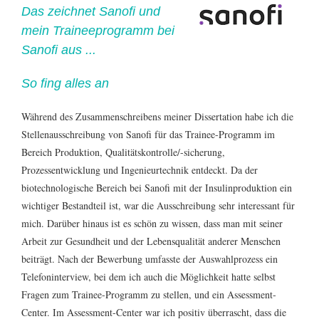
Das zeichnet Sanofi und
mein Traineeprogramm bei
Sanofi aus ...
So fing alles an
Während des Zusammenschreibens meiner Dissertation habe ich die
Stellenausschreibung von Sanofi für das Trainee-Programm im
Bereich Produktion, Qualitätskontrolle/-sicherung,
Prozessentwicklung und Ingenieurtechnik entdeckt. Da der
biotechnologische Bereich bei Sanofi mit der Insulinproduktion ein
wichtiger Bestandteil ist, war die Ausschreibung sehr interessant für
mich. Darüber hinaus ist es schön zu wissen, dass man mit seiner
Arbeit zur Gesundheit und der Lebensqualität anderer Menschen
beiträgt. Nach der Bewerbung umfasste der Auswahlprozess ein
Telefoninterview, bei dem ich auch die Möglichkeit hatte selbst
Fragen zum Trainee-Programm zu stellen, und ein Assessment-
Center. Im Assessment-Center war ich positiv überrascht, dass die