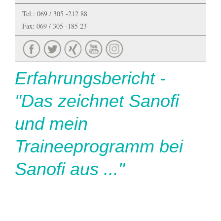
Tel.: 069 / 305 -212 88
Fax: 069 / 305 -185 23
Erfahrungsbericht -
"Das zeichnet Sanofi
und mein
Traineeprogramm bei
Sanofi aus ..."