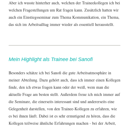
Aber ich wusste hinterher auch, welchen der Traineekollegen ich bei
welchen Fragestellungen um Rat fragen kann. Zusätzlich hatten wir
auch ein Einstiegsseminar zum Thema Kommunikation, ein Thema,
das sich im Arbeitsalltag immer wieder als essentiell herausstellt.
Mein Highlight als Trainee bei Sanofi
Besonders schätze ich bei Sanofi die gute Arbeitsatmosphäre in
meiner Abteilung. Dazu gehört auch, dass ich immer einen Kollegen
finde, den ich etwas fragen kann oder der weiß, wem man die
aktuelle Frage am besten stellt. Außerdem freue ich mich immer auf
die Seminare, die einerseits interessant sind und andererseits eine
Gelegenheit darstellen, von den Trainee-Kollegen zu erfahren, wie
es bei ihnen läuft. Dabei ist es sehr ermutigend zu hören, dass die
Kollegen teilweise ähnliche Erfahrungen machen - bei der Arbeit,