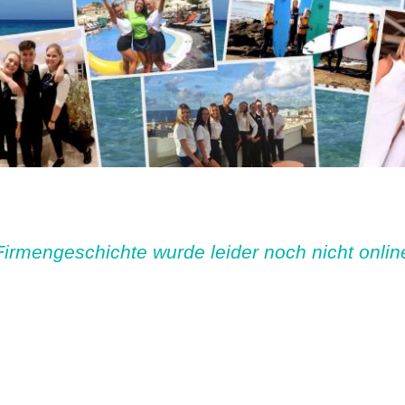
Firmengeschichte wurde leider noch nicht online