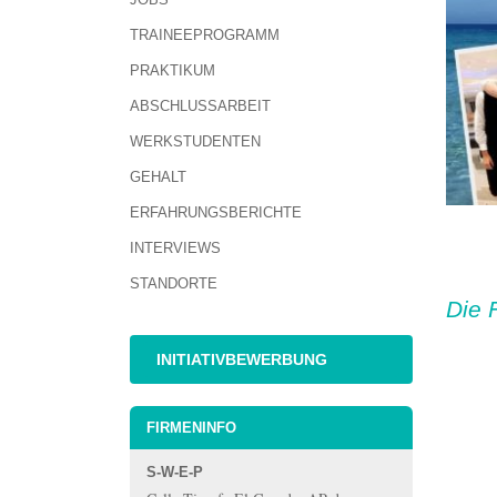
TRAINEEPROGRAMM
PRAKTIKUM
ABSCHLUSSARBEIT
WERKSTUDENTEN
GEHALT
ERFAHRUNGSBERICHTE
INTERVIEWS
STANDORTE
Die 
INITIATIVBEWERBUNG
FIRMENINFO
S-W-E-P