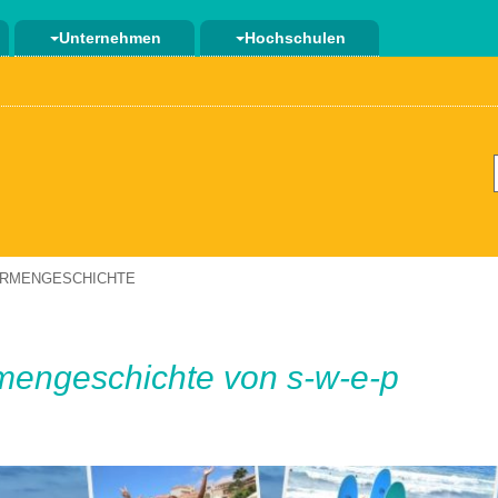
Unternehmen
Hochschulen
IRMENGESCHICHTE
mengeschichte von s-w-e-p