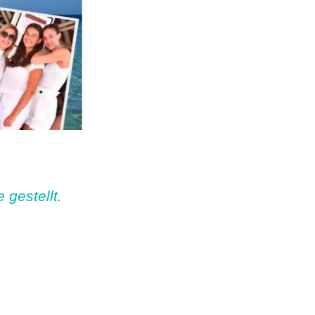
 gestellt.