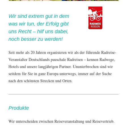
Wir sind extrem gut in dem
was wir tun, der Erfolg gibt
uns Recht – hilf uns dabei,
noch besser zu werden!
Seit mehr als 20 Jahren organisieren wir als der führende Radreise-
Veranstalter Deutschlands pauschale Radreisen – kennen Radwege,
Hotels und unsere langjährigen Partner. Ununterbrochen sind wir
seitdem für Sie in ganz Europa unterwegs, immer auf der Suche
nach den schönsten Strecken und Orten.
Produkte
Wir unterscheiden zwischen Reiseveranstaltung und Reisevertrieb.