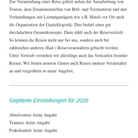
Zur Veranstaltung einer Reise gehört neben der Ausarbeitung von
Touren, dem Zusammenstellen von Bild- und Textmaterial und den
Verhandlungen mit Leistungsträgern wie z.B. Hotels vor Ort auch
die Organisation der Gepäcklogistik. Dies bedarf eines gut
durchdachten Gesamtkonzepts. Dazu zählt auch der Reisevertrieb:
So können die Reisen nicht nur bei uns, sondern auch bei
zahlreichen anderen (Rad-) Reiseveranstaltern gebucht werden.
Unter Vertrieb verstehen wir allerdings auch das Verkaufen fremder
Reisen: Wir bieten unseren Gästen auch Reisen anderer Veranstalter
an und vergrößern so unser Angebot.
Geplante Einstellungen für 2026
Absolventen: keine Angabe
Trainees: keine Angabe
Praktikanten: keine Angabe