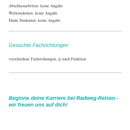
Abschlussarbeiten: keine Angabe
Werkstudenten: keine Angabe
Duale Studenten: keine Angabe
Gesuchte Fachrichtungen
verschiedene Fachrichtungen, je nach Funktion.
Beginne deine Karriere bei Radweg-Reisen -
wir freuen uns auf dich!