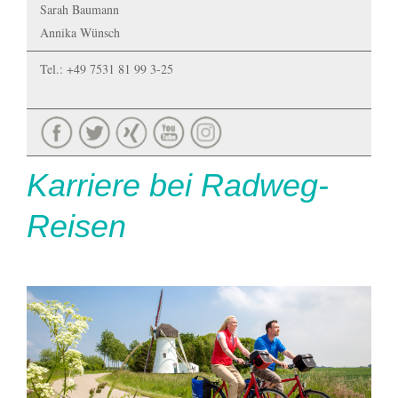
Sarah Baumann
Annika Wünsch
Tel.: +49 7531 81 99 3-25
Karriere bei Radweg-
Reisen