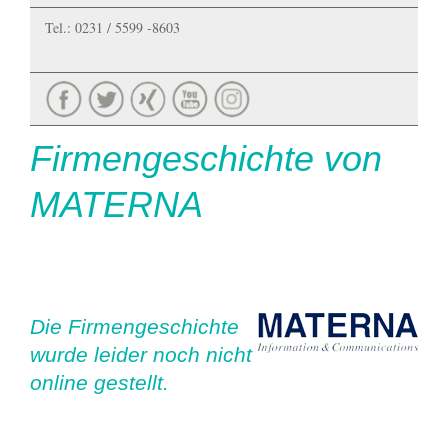
Tel.: 0231 / 5599 -8603
Firmengeschichte von
MATERNA
Die Firmengeschichte
wurde leider noch nicht
online gestellt.