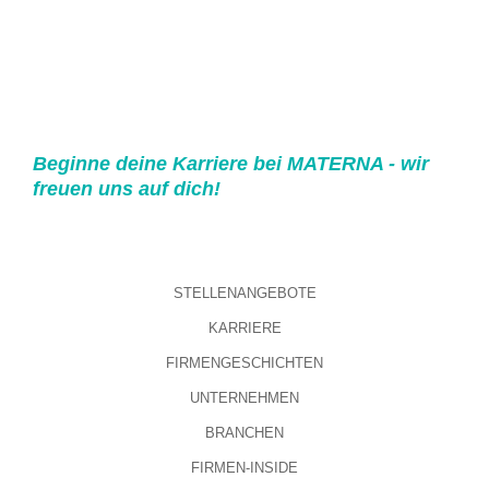
Beginne deine Karriere bei MATERNA - wir
freuen uns auf dich!
STELLENANGEBOTE
KARRIERE
FIRMENGESCHICHTEN
UNTERNEHMEN
BRANCHEN
FIRMEN-INSIDE