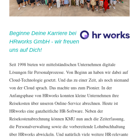
Beginne Deine Karriere bei
HRworks GmbH - wir freuen
uns auf Dich!
Seit 1998 bieten wir mittelständischen Unternehmen digitale
Lösungen für Personalprozesse. Von Beginn an haben wir dabei auf
Cloud-Technologie gesetzt. Und das zu einer Zeit, als noch niemand
von der Cloud sprach. Das machte uns zum Pionier. In der
Anfangsphase von HRworks konnten kleine Unternehmen ihre
Reisekosten über unseren Online-Service abrechnen. Heute ist
HRworks eine ganzheitliche HR-Software. Neben der
Reisekostenabrechnung können KMU nun auch die Zeiterfassung,
die Personalverwaltung sowie die vorbereitende Lohnbuchhaltung
über HRworks abwickeln. Und natürlich viele weitere HR-relevante