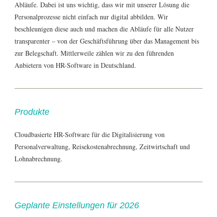
Abläufe. Dabei ist uns wichtig, dass wir mit unserer Lösung die
Personalprozesse nicht einfach nur digital abbilden. Wir
beschleunigen diese auch und machen die Abläufe für alle Nutzer
transparenter – von der Geschäftsführung über das Management bis
zur Belegschaft. Mittlerweile zählen wir zu den führenden
Anbietern von HR-Software in Deutschland.
Produkte
Cloudbasierte HR-Software für die Digitalisierung von
Personalverwaltung, Reisekostenabrechnung, Zeitwirtschaft und
Lohnabrechnung.
Geplante Einstellungen für 2026