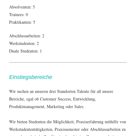
Absolventen: 5
Trainees: 0
Praktikanten: 5
Abschlussarbeiten: 2
Werkstudenten: 2
Duale Studenten: 1
Einstiegsbereiche
Wir suchen an unseren drei Standorten Talente für all unsere
Bereiche, egal ob Customer Success, Entwicklung,
Produktmanagement, Marketing oder Sales.
Wir bieten Studenten die Möglichkeit, Praxiserfahrung mithilfe von
Werkstudententätigkeiten, Praxissemester oder Abschlussarbeiten zu