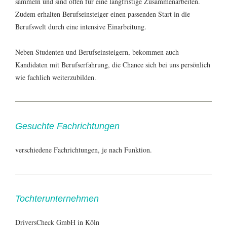
sammeln und sind offen für eine langfristige Zusammenarbeiten.
Zudem erhalten Berufseinsteiger einen passenden Start in die
Berufswelt durch eine intensive Einarbeitung.
Neben Studenten und Berufseinsteigern, bekommen auch
Kandidaten mit Berufserfahrung, die Chance sich bei uns persönlich
wie fachlich weiterzubilden.
Gesuchte Fachrichtungen
verschiedene Fachrichtungen, je nach Funktion.
Tochterunternehmen
DriversCheck GmbH in Köln