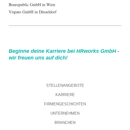
Bonrepublic GmbH in Wien
Vispato GmbH in Düsseldorf
Beginne deine Karriere bei HRworks GmbH -
wir freuen uns auf dich!
STELLENANGEBOTE
KARRIERE
FIRMENGESCHICHTEN
UNTERNEHMEN
BRANCHEN