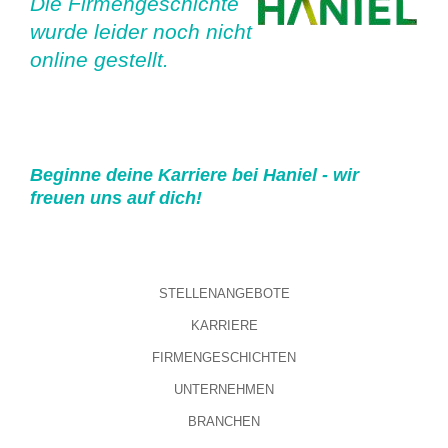
Die Firmengeschichte
wurde leider noch nicht
online gestellt.
Beginne deine Karriere bei Haniel - wir
freuen uns auf dich!
STELLENANGEBOTE
KARRIERE
FIRMENGESCHICHTEN
UNTERNEHMEN
BRANCHEN