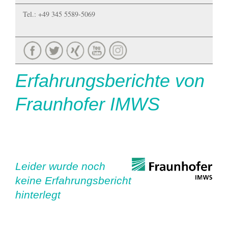
Tel.: +49 345 5589-5069
Erfahrungsberichte von
Fraunhofer IMWS
Leider wurde noch
keine Erfahrungsbericht
hinterlegt