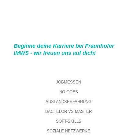
Beginne deine Karriere bei Fraunhofer
IMWS - wir freuen uns auf dich!
JOBMESSEN
NO-GOES
AUSLANDSERFAHRUNG
BACHELOR VS MASTER
SOFT-SKILLS
SOZIALE NETZWERKE