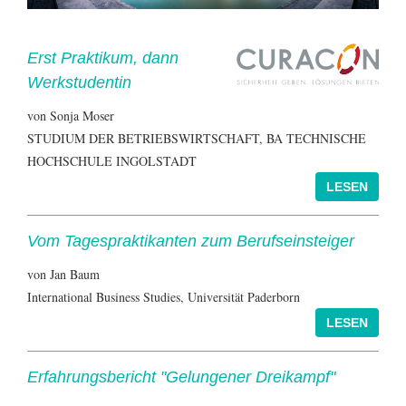
Erst Praktikum, dann
Werkstudentin
von Sonja Moser
STUDIUM DER BETRIEBSWIRTSCHAFT, BA TECHNISCHE
HOCHSCHULE INGOLSTADT
Vom Tagespraktikanten zum Berufseinsteiger
von Jan Baum
International Business Studies, Universität Paderborn
Erfahrungsbericht "Gelungener Dreikampf"