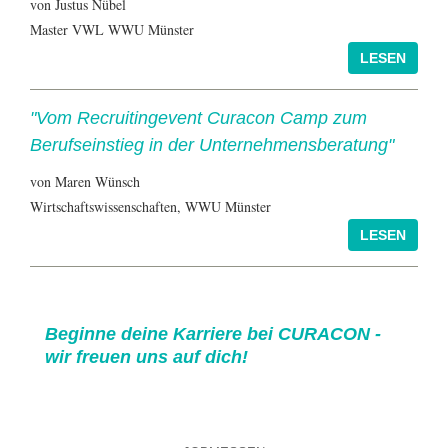
von Justus Nübel
Master VWL WWU Münster
"Vom Recruitingevent Curacon Camp zum
Berufseinstieg in der Unternehmensberatung"
von Maren Wünsch
Wirtschaftswissenschaften, WWU Münster
Beginne deine Karriere bei CURACON -
wir freuen uns auf dich!