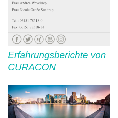
Frau Andrea Wevelsiep
Frau Nicole Große Sundrup
Tel.: 06151 78518-0
Fax: 06151 78518-14
Erfahrungsberichte von
CURACON