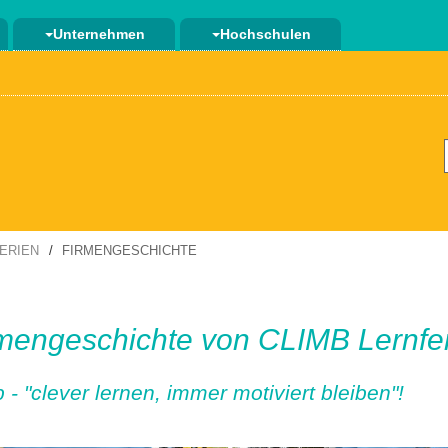
Unternehmen
Hochschulen
ERIEN
FIRMENGESCHICHTE
mengeschichte von CLIMB Lernfe
 - "clever lernen, immer motiviert bleiben"!