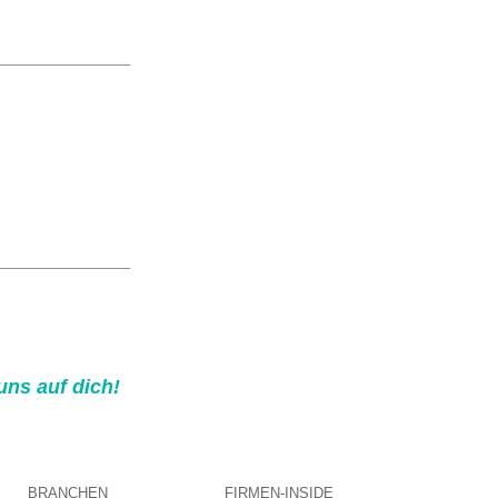
uns auf dich!
BRANCHEN
FIRMEN-INSIDE