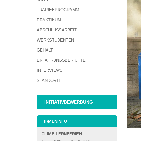
TRAINEEPROGRAMM
PRAKTIKUM
ABSCHLUSSARBEIT
WERKSTUDENTEN
GEHALT
ERFAHRUNGSBERICHTE
INTERVIEWS
STANDORTE
INITIATIVBEWERBUNG
FIRMENINFO
CLIMB LERNFERIEN