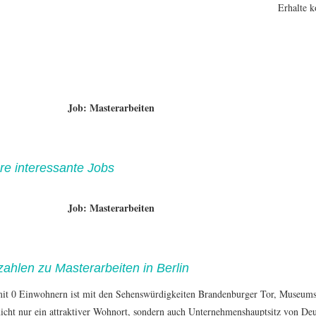
Erhalte k
Job: Masterarbeiten
re interessante Jobs
Job: Masterarbeiten
ahlen zu Masterarbeiten in Berlin
mit 0 Einwohnern ist mit den Sehenswürdigkeiten Brandenburger Tor, Museumsin
icht nur ein attraktiver Wohnort, sondern auch Unternehmenshauptsitz von D