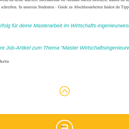
 schreiben. In unserem Studenten - Guide zu Abschlussarbeiten findest du Tipp
Erfolg für deine Masterarbeit im Wirtschafts-ingenieurwes
re Job-Artikel zum Thema "Master Wirtschaftsingenieur
Berlin