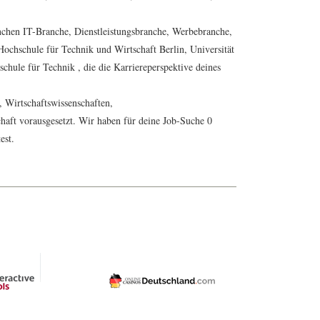
anchen IT-Branche, Dienstleistungsbranche, Werbebranche,
ochschule für Technik und Wirtschaft Berlin, Universität
chule für Technik , die die Karriereperspektive deines
 Wirtschaftswissenschaften,
aft vorausgesetzt. Wir haben für deine Job-Suche 0
est.