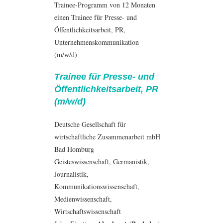
Trainee-Programm von 12 Monaten
einen Trainee für Presse- und
Öffentlichkeitsarbeit, PR,
Unternehmenskommunikation
(m/w/d)
Trainee für Presse- und
Öffentlichkeitsarbeit, PR
(m/w/d)
Deutsche Gesellschaft für
wirtschaftliche Zusammenarbeit mbH
Bad Homburg
Geisteswissenschaft
,
Germanistik
,
Journalistik
,
Kommunikationswissenschaft
,
Medienwissenschaft
,
Wirtschaftswissenschaft