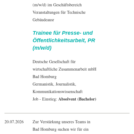
(m/w/d) im Geschäftsbereich
Veranstaltungen für Technische
Gebäudeausr
Trainee für Presse- und
Öffentlichkeitsarbeit, PR
(m/w/d)
Deutsche Gesellschaft für
wirtschaftliche Zusammenarbeit mbH
Bad Homburg
Germanistik
,
Journalistik
,
Kommunikationswissenschaft
Absolvent (Bachelor)
Job - Einstieg:
20.07.2026
Zur Verstärkung unseres Teams in
Bad Homburg suchen wir für ein