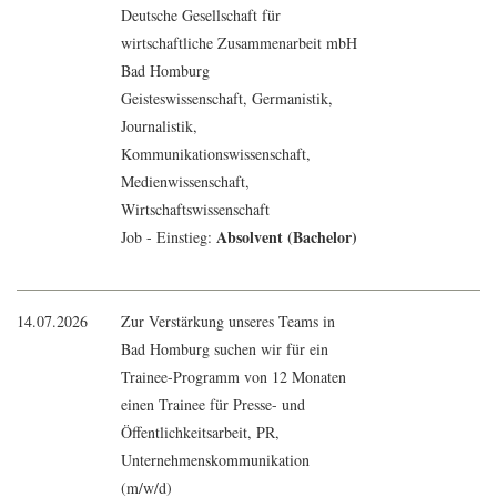
Deutsche Gesellschaft für
wirtschaftliche Zusammenarbeit mbH
Bad Homburg
Geisteswissenschaft
,
Germanistik
,
Journalistik
,
Kommunikationswissenschaft
,
Medienwissenschaft
,
Wirtschaftswissenschaft
Absolvent (Bachelor)
Job - Einstieg:
14.07.2026
Zur Verstärkung unseres Teams in
Bad Homburg suchen wir für ein
Trainee-Programm von 12 Monaten
einen Trainee für Presse- und
Öffentlichkeitsarbeit, PR,
Unternehmenskommunikation
(m/w/d)