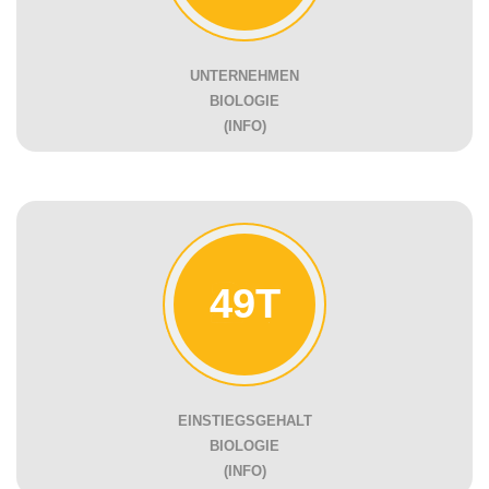
UNTERNEHMEN
BIOLOGIE
(INFO)
49T
EINSTIEGSGEHALT
BIOLOGIE
(INFO)