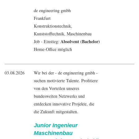
de engineering gmbh
Frankfurt
Konstruktionstechnik,
Kunststofftechnik,
Maschinenbau
Absolvent (Bachelor)
Job - Einstieg:
Home-Office möglich
03.08.2026
Wir bei der - de engineering gmbh -
suchen motivierte Talente. Profitiere
von den Vorteilen unseres
bundesweiten Netzwerks und
entdecken innovative Projekte, die
die Zukunft mitgestalten.
Junior Ingenieur
Maschinenbau