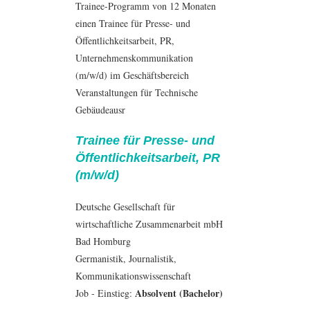
Trainee-Programm von 12 Monaten
einen Trainee für Presse- und
Öffentlichkeitsarbeit, PR,
Unternehmenskommunikation
(m/w/d) im Geschäftsbereich
Veranstaltungen für Technische
Gebäudeausr
Trainee für Presse- und
Öffentlichkeitsarbeit, PR
(m/w/d)
Deutsche Gesellschaft für
wirtschaftliche Zusammenarbeit mbH
Bad Homburg
Germanistik
,
Journalistik
,
Kommunikationswissenschaft
Absolvent (Bachelor)
Job - Einstieg: