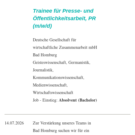
Trainee für Presse- und
Öffentlichkeitsarbeit, PR
(m/w/d)
Deutsche Gesellschaft für
wirtschaftliche Zusammenarbeit mbH
Bad Homburg
Geisteswissenschaft
,
Germanistik
,
Journalistik
,
Kommunikationswissenschaft
,
Medienwissenschaft
,
Wirtschaftswissenschaft
Absolvent (Bachelor)
Job - Einstieg:
14.07.2026
Zur Verstärkung unseres Teams in
Bad Homburg suchen wir für ein