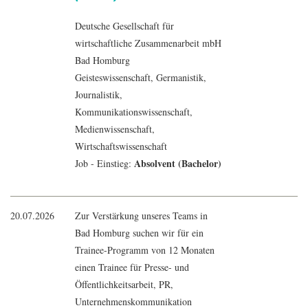
Deutsche Gesellschaft für
wirtschaftliche Zusammenarbeit mbH
Bad Homburg
Geisteswissenschaft
,
Germanistik
,
Journalistik
,
Kommunikationswissenschaft
,
Medienwissenschaft
,
Wirtschaftswissenschaft
Absolvent (Bachelor)
Job - Einstieg:
20.07.2026
Zur Verstärkung unseres Teams in
Bad Homburg suchen wir für ein
Trainee-Programm von 12 Monaten
einen Trainee für Presse- und
Öffentlichkeitsarbeit, PR,
Unternehmenskommunikation