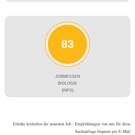
83
JOBMESSEN
BIOLOGIE
(INFO)
Erhalte kostenlos die neuesten Job - Empfehlungen von uns für diese
Suchanfrage bequem per E-Mail