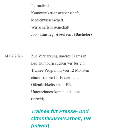
Journalistik
,
Kommunikationswissenschaft
,
Medienwissenschaft
,
Wirtschaftswissenschaft
Absolvent (Bachelor)
Job - Einstieg:
14.07.2026
Zur Verstärkung unseres Teams in
Bad Homburg suchen wir für ein
Trainee-Programm von 12 Monaten
einen Trainee für Presse- und
Öffentlichkeitsarbeit, PR,
Unternehmenskommunikation
(m/w/d)
Trainee für Presse- und
Öffentlichkeitsarbeit, PR
(m/w/d)