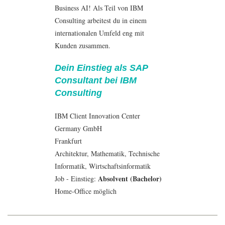
Business AI! Als Teil von IBM
Consulting arbeitest du in einem
internationalen Umfeld eng mit
Kunden zusammen.
Dein Einstieg als SAP
Consultant bei IBM
Consulting
IBM Client Innovation Center
Germany GmbH
Frankfurt
Architektur
,
Mathematik
, Technische
Informatik
,
Wirtschaftsinformatik
Absolvent (Bachelor)
Job - Einstieg:
Home-Office möglich