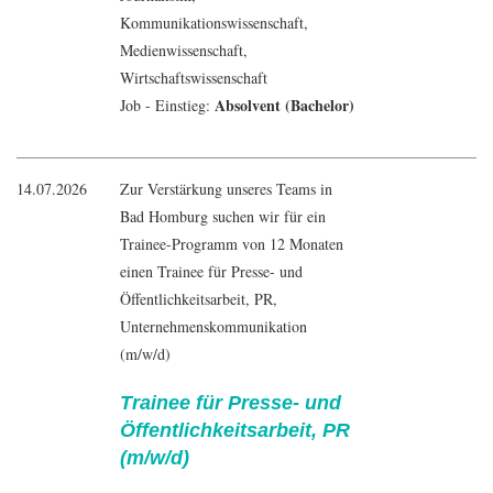
Kommunikationswissenschaft
,
Medienwissenschaft
,
Wirtschaftswissenschaft
Absolvent (Bachelor)
Job - Einstieg:
14.07.2026
Zur Verstärkung unseres Teams in
Bad Homburg suchen wir für ein
Trainee-Programm von 12 Monaten
einen Trainee für Presse- und
Öffentlichkeitsarbeit, PR,
Unternehmenskommunikation
(m/w/d)
Trainee für Presse- und
Öffentlichkeitsarbeit, PR
(m/w/d)