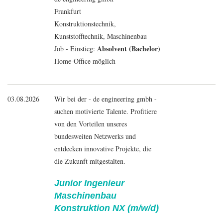
Frankfurt
Konstruktionstechnik,
Kunststofftechnik,
Maschinenbau
Absolvent (Bachelor)
Job - Einstieg:
Home-Office möglich
03.08.2026
Wir bei der - de engineering gmbh -
suchen motivierte Talente. Profitiere
von den Vorteilen unseres
bundesweiten Netzwerks und
entdecken innovative Projekte, die
die Zukunft mitgestalten.
Junior Ingenieur
Maschinenbau
Konstruktion NX (m/w/d)