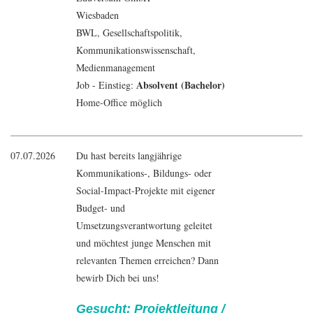
Wiesbaden
BWL
, Gesellschaftspolitik,
Kommunikationswissenschaft
,
Medienmanagement
Absolvent (Bachelor)
Job - Einstieg:
Home-Office möglich
07.07.2026
Du hast bereits langjährige
Kommunikations-, Bildungs- oder
Social-Impact-Projekte mit eigener
Budget- und
Umsetzungsverantwortung geleitet
und möchtest junge Menschen mit
relevanten Themen erreichen? Dann
bewirb Dich bei uns!
Gesucht: Projektleitung /