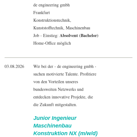
de engineering gmbh
Frankfurt
Konstruktionstechnik,
Kunststofftechnik,
Maschinenbau
Absolvent (Bachelor)
Job - Einstieg:
Home-Office möglich
03.08.2026
Wir bei der - de engineering gmbh -
suchen motivierte Talente. Profitiere
von den Vorteilen unseres
bundesweiten Netzwerks und
entdecken innovative Projekte, die
die Zukunft mitgestalten.
Junior Ingenieur
Maschinenbau
Konstruktion NX (m/w/d)