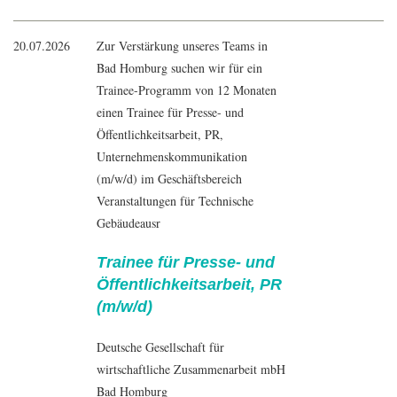
20.07.2026
Zur Verstärkung unseres Teams in
Bad Homburg suchen wir für ein
Trainee-Programm von 12 Monaten
einen Trainee für Presse- und
Öffentlichkeitsarbeit, PR,
Unternehmenskommunikation
(m/w/d) im Geschäftsbereich
Veranstaltungen für Technische
Gebäudeausr
Trainee für Presse- und
Öffentlichkeitsarbeit, PR
(m/w/d)
Deutsche Gesellschaft für
wirtschaftliche Zusammenarbeit mbH
Bad Homburg