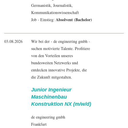
Germanistik
,
Journalistik
,
Kommunikationswissenschaft
Absolvent (Bachelor)
Job - Einstieg:
03.08.2026
Wir bei der - de engineering gmbh -
suchen motivierte Talente. Profitiere
von den Vorteilen unseres
bundesweiten Netzwerks und
entdecken innovative Projekte, die
die Zukunft mitgestalten.
Junior Ingenieur
Maschinenbau
Konstruktion NX (m/w/d)
de engineering gmbh
Frankfurt