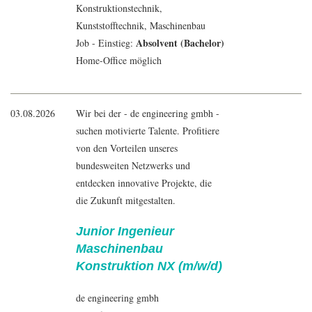
Konstruktionstechnik,
Kunststofftechnik,
Maschinenbau
Absolvent (Bachelor)
Job - Einstieg:
Home-Office möglich
03.08.2026
Wir bei der - de engineering gmbh -
suchen motivierte Talente. Profitiere
von den Vorteilen unseres
bundesweiten Netzwerks und
entdecken innovative Projekte, die
die Zukunft mitgestalten.
Junior Ingenieur
Maschinenbau
Konstruktion NX (m/w/d)
de engineering gmbh