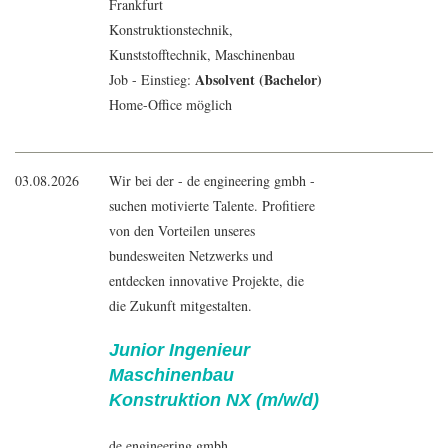
Frankfurt
Konstruktionstechnik,
Kunststofftechnik,
Maschinenbau
Absolvent (Bachelor)
Job - Einstieg:
Home-Office möglich
03.08.2026
Wir bei der - de engineering gmbh -
suchen motivierte Talente. Profitiere
von den Vorteilen unseres
bundesweiten Netzwerks und
entdecken innovative Projekte, die
die Zukunft mitgestalten.
Junior Ingenieur
Maschinenbau
Konstruktion NX (m/w/d)
de engineering gmbh