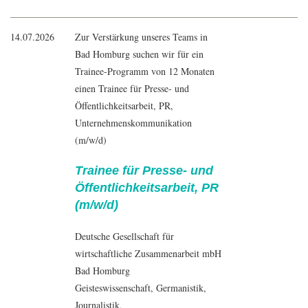
14.07.2026
Zur Verstärkung unseres Teams in
Bad Homburg suchen wir für ein
Trainee-Programm von 12 Monaten
einen Trainee für Presse- und
Öffentlichkeitsarbeit, PR,
Unternehmenskommunikation
(m/w/d)
Trainee für Presse- und
Öffentlichkeitsarbeit, PR
(m/w/d)
Deutsche Gesellschaft für
wirtschaftliche Zusammenarbeit mbH
Bad Homburg
Geisteswissenschaft
,
Germanistik
,
Journalistik
,