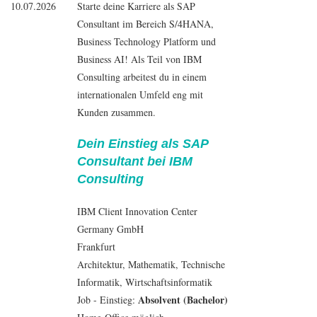
10.07.2026
Starte deine Karriere als SAP
Consultant im Bereich S/4HANA,
Business Technology Platform und
Business AI! Als Teil von IBM
Consulting arbeitest du in einem
internationalen Umfeld eng mit
Kunden zusammen.
Dein Einstieg als SAP
Consultant bei IBM
Consulting
IBM Client Innovation Center
Germany GmbH
Frankfurt
Architektur
,
Mathematik
, Technische
Informatik
,
Wirtschaftsinformatik
Absolvent (Bachelor)
Job - Einstieg: