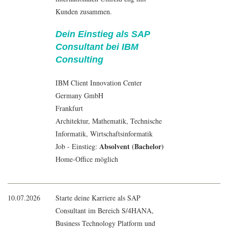
Kunden zusammen.
Dein Einstieg als SAP
Consultant bei IBM
Consulting
IBM Client Innovation Center
Germany GmbH
Frankfurt
Architektur
,
Mathematik
, Technische
Informatik
,
Wirtschaftsinformatik
Absolvent (Bachelor)
Job - Einstieg:
Home-Office möglich
10.07.2026
Starte deine Karriere als SAP
Consultant im Bereich S/4HANA,
Business Technology Platform und