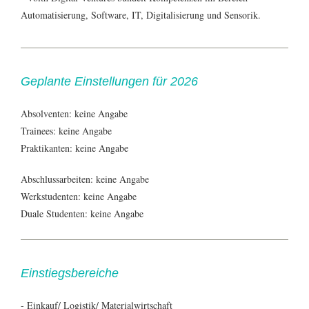
Automatisierung, Software, IT, Digitalisierung und Sensorik.
Geplante Einstellungen für 2026
Absolventen: keine Angabe
Trainees: keine Angabe
Praktikanten: keine Angabe
Abschlussarbeiten: keine Angabe
Werkstudenten: keine Angabe
Duale Studenten: keine Angabe
Einstiegsbereiche
- Einkauf/ Logistik/ Materialwirtschaft