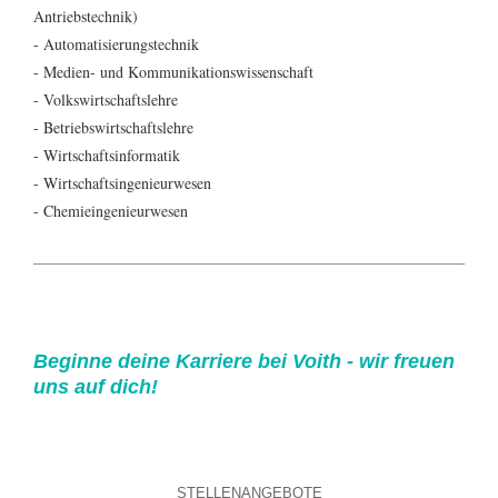
Antriebstechnik)
- Automatisierungstechnik
- Medien- und Kommunikationswissenschaft
- Volkswirtschaftslehre
- Betriebswirtschaftslehre
- Wirtschaftsinformatik
- Wirtschaftsingenieurwesen
- Chemieingenieurwesen
Beginne deine Karriere bei Voith - wir freuen
uns auf dich!
STELLENANGEBOTE