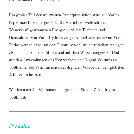
Ein großer Teil der weltweiten Papierproduktion wird auf Voith-
Papiermaschinen hergestellt. Ein Viertel der weltweit aus
Wasserkraft gewonnenen Energie wird mit Turbinen und
Generatoren von Voith Hydro erzeugt. Antriebselemente von Voith
Turbo werden rund um den Globus sowohl in industriellen Anlagen
als auch auf Schiene, Straße und auf dem Wasser eingesetzt. Und
mit den Anwendungen des Konzernbereichs Digital Ventures ist
Voith einer der Schrittmacher des digitalen Wandels in den globalen
Schlüsselindustrien.
Werden auch Sie Voithianer und gestalten Sie die Zukunft von
Voith mit.
Produkte