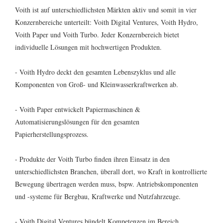
Voith ist auf unterschiedlichsten Märkten aktiv und somit in vier
Konzernbereiche unterteilt: Voith Digital Ventures, Voith Hydro,
Voith Paper und Voith Turbo. Jeder Konzernbereich bietet
individuelle Lösungen mit hochwertigen Produkten.
- Voith Hydro deckt den gesamten Lebenszyklus und alle
Komponenten von Groß- und Kleinwasserkraftwerken ab.
- Voith Paper entwickelt Papiermaschinen &
Automatisierungslösungen für den gesamten
Papierherstellungsprozess.
- Produkte der Voith Turbo finden ihren Einsatz in den
unterschiedlichsten Branchen, überall dort, wo Kraft in kontrollierte
Bewegung übertragen werden muss, bspw. Antriebskomponenten
und -systeme für Bergbau, Kraftwerke und Nutzfahrzeuge.
- Voith Digital Ventures bündelt Kompetenzen im Bereich