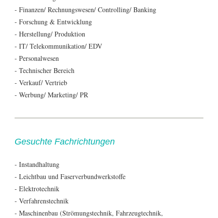
- Finanzen/ Rechnungswesen/ Controlling/ Banking
- Forschung & Entwicklung
- Herstellung/ Produktion
- IT/ Telekommunikation/ EDV
- Personalwesen
- Technischer Bereich
- Verkauf/ Vertrieb
- Werbung/ Marketing/ PR
Gesuchte Fachrichtungen
- Instandhaltung
- Leichtbau und Faserverbundwerkstoffe
- Elektrotechnik
- Verfahrenstechnik
- Maschinenbau (Strömungstechnik, Fahrzeugtechnik,