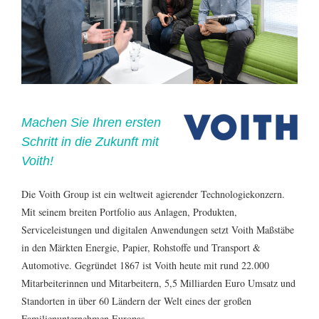
Machen Sie Ihren ersten
Schritt in die Zukunft mit
Voith!
Die Voith Group ist ein weltweit agierender Technologiekonzern.
Mit seinem breiten Portfolio aus Anlagen, Produkten,
Serviceleistungen und digitalen Anwendungen setzt Voith Maßstäbe
in den Märkten Energie, Papier, Rohstoffe und Transport &
Automotive. Gegründet 1867 ist Voith heute mit rund 22.000
Mitarbeiterinnen und Mitarbeitern, 5,5 Milliarden Euro Umsatz und
Standorten in über 60 Ländern der Welt eines der großen
Familienunternehmen Europas.