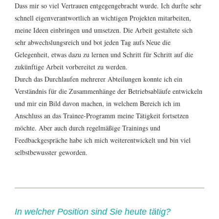
Dass mir so viel Vertrauen entgegengebracht wurde. Ich durfte sehr
schnell eigenverantwortlich an wichtigen Projekten mitarbeiten,
meine Ideen einbringen und umsetzen. Die Arbeit gestaltete sich
sehr abwechslungsreich und bot jeden Tag aufs Neue die
Gelegenheit, etwas dazu zu lernen und Schritt für Schritt auf die
zukünftige Arbeit vorbereitet zu werden.
Durch das Durchlaufen mehrerer Abteilungen konnte ich ein
Verständnis für die Zusammenhänge der Betriebsabläufe entwickeln
und mir ein Bild davon machen, in welchem Bereich ich im
Anschluss an das Trainee-Programm meine Tätigkeit fortsetzen
möchte. Aber auch durch regelmäßige Trainings und
Feedbackgespräche habe ich mich weiterentwickelt und bin viel
selbstbewusster geworden.
In welcher Position sind Sie heute tätig?