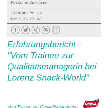
Frau Susanne Starz-Juratli
Tel.: 06102 / 293 -414
Fax: 06102 / 293 -343
Erfahrungsbericht -
"Vom Trainee zur
Qualitätsmanagerin bei
Lorenz Snack-World"
Vom Trainee zur Qualitätsmanagerin