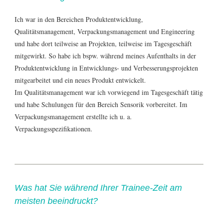
Ich war in den Bereichen Produktentwicklung,
Qualitätsmanagement, Verpackungsmanagement und Engineering
und habe dort teilweise an Projekten, teilweise im Tagesgeschäft
mitgewirkt. So habe ich bspw. während meines Aufenthalts in der
Produktentwicklung in Entwicklungs- und Verbesserungsprojekten
mitgearbeitet und ein neues Produkt entwickelt.
Im Qualitätsmanagement war ich vorwiegend im Tagesgeschäft tätig
und habe Schulungen für den Bereich Sensorik vorbereitet. Im
Verpackungsmanagement erstellte ich u. a.
Verpackungsspezifikationen.
Was hat Sie während Ihrer Trainee-Zeit am
meisten beeindruckt?