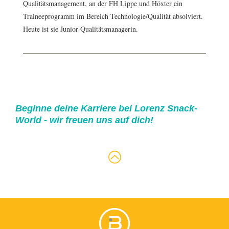
Qualitätsmanagement, an der FH Lippe und Höxter ein
Traineeprogramm im Bereich Technologie/Qualität absolviert.
Heute ist sie Junior Qualitätsmanagerin.
Beginne deine Karriere bei Lorenz Snack-
World - wir freuen uns auf dich!