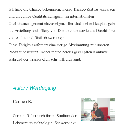
Ich habe die Chance bekommen, meine Trainee-Zeit zu verkürzen
und als Junior Qualitätsmanagerin im internationalen
Qualitätsmanagement einzusteigen. Hier sind meine Hauptaufgaben
die Erstellung und Pflege von Dokumenten sowie das Durchführen
von Audits und Risikobewertungen.
Diese Tätigkeit erfordert eine stetige Abstimmung mit unseren
Produktionsstätten, wobei meine bereits geknüpften Kontakte
während der Trainee-Zeit sehr hilfreich sind.
Autor / Werdegang
Carmen R.
Carmen R. hat nach ihrem Studium der
Lebensmitteltechnologie, Schwerpunkt