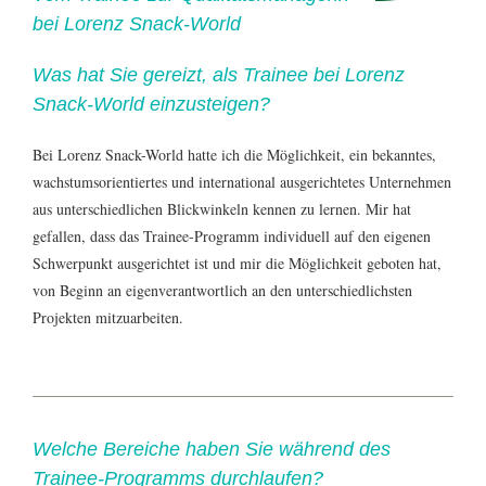
bei Lorenz Snack-World
Was hat Sie gereizt, als Trainee bei Lorenz
Snack-World einzusteigen?
Bei Lorenz Snack-World hatte ich die Möglichkeit, ein bekanntes,
wachstumsorientiertes und international ausgerichtetes Unternehmen
aus unterschiedlichen Blickwinkeln kennen zu lernen. Mir hat
gefallen, dass das Trainee-Programm individuell auf den eigenen
Schwerpunkt ausgerichtet ist und mir die Möglichkeit geboten hat,
von Beginn an eigenverantwortlich an den unterschiedlichsten
Projekten mitzuarbeiten.
Welche Bereiche haben Sie während des
Trainee-Programms durchlaufen?