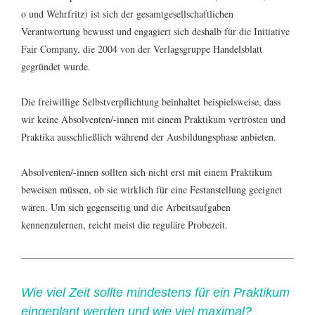
o und Wehrfritz) ist sich der gesamtgesellschaftlichen
Verantwortung bewusst und engagiert sich deshalb für die Initiative
Fair Company, die 2004 von der Verlagsgruppe Handelsblatt
gegründet wurde.
Die freiwillige Selbstverpflichtung beinhaltet beispielsweise, dass
wir keine Absolventen/-innen mit einem Praktikum vertrösten und
Praktika ausschließlich während der Ausbildungsphase anbieten.
Absolventen/-innen sollten sich nicht erst mit einem Praktikum
beweisen müssen, ob sie wirklich für eine Festanstellung geeignet
wären. Um sich gegenseitig und die Arbeitsaufgaben
kennenzulernen, reicht meist die reguläre Probezeit.
Wie viel Zeit sollte mindestens für ein Praktikum
eingeplant werden und wie viel maximal?