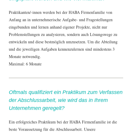
Praktikanten/-innen werden bei der HABA Firmenfamilie von
Anfang an in unternehmerische Aufgabe- und Fragestellungen
eingebunden und lernen anhand eigener Projekte, nicht nur
Problemstellungen zu analysieren, sondern auch Lösungswege zu
entwickeln und diese bestmöglich umzusetzen. Um die Abteilung
und die jeweiligen Aufgaben kennenzulernen sind mindestens 3
Monate notwendig.
Maximal: 6 Monate
Oftmals qualifiziert ein Praktikum zum Verfassen
der Abschlussarbeit, wie wird das in Ihrem
Unternehmen geregelt?
Ein erfolgreiches Praktikum bei der HABA Firmenfamilie ist die
beste Voraussetzung für die Abschlussarbeit. Unsere