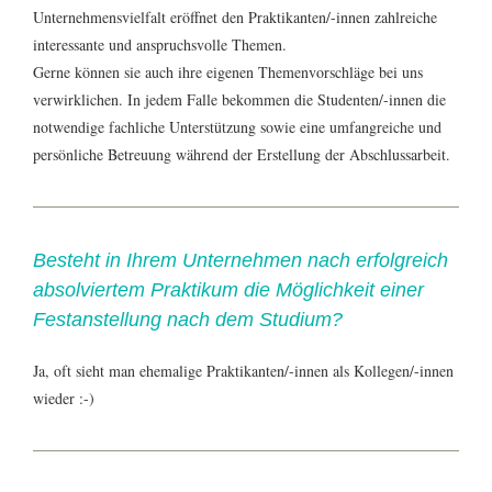
Unternehmensvielfalt eröffnet den Praktikanten/-innen zahlreiche
interessante und anspruchsvolle Themen.
Gerne können sie auch ihre eigenen Themenvorschläge bei uns
verwirklichen. In jedem Falle bekommen die Studenten/-innen die
notwendige fachliche Unterstützung sowie eine umfangreiche und
persönliche Betreuung während der Erstellung der Abschlussarbeit.
Besteht in Ihrem Unternehmen nach erfolgreich
absolviertem Praktikum die Möglichkeit einer
Festanstellung nach dem Studium?
Ja, oft sieht man ehemalige Praktikanten/-innen als Kollegen/-innen
wieder :-)