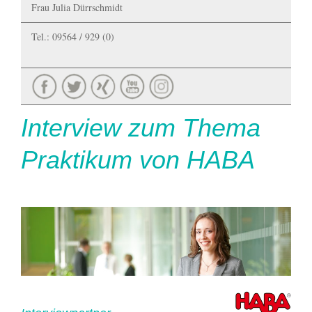
Frau Julia Dürrschmidt
Tel.: 09564 / 929 (0)
Interview zum Thema
Praktikum von HABA