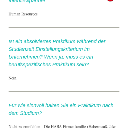
Interviewpartner
Human Resources
Ist ein absolviertes Praktikum während der
Studienzeit Einstellungskriterium im
Unternehmen? Wenn ja, muss es ein
berufsspezifisches Praktikum sein?
Nein.
Für wie sinnvoll halten Sie ein Praktikum nach
dem Studium?
Nicht zu empfehlen - Die HABA Firmenfamilie (Habermaaß, Jako-