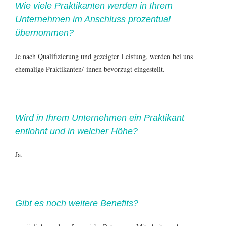
Wie viele Praktikanten werden in Ihrem
Unternehmen im Anschluss prozentual
übernommen?
Je nach Qualifizierung und gezeigter Leistung, werden bei uns
ehemalige Praktikanten/-innen bevorzugt eingestellt.
Wird in Ihrem Unternehmen ein Praktikant
entlohnt und in welcher Höhe?
Ja.
Gibt es noch weitere Benefits?