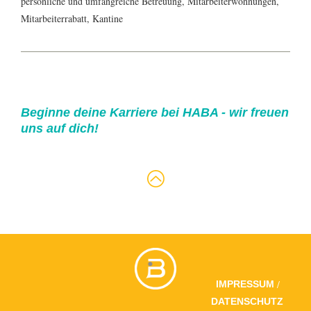
persönliche und umfangreiche Betreuung, Mitarbeiterwohnungen,
Mitarbeiterrabatt, Kantine
Beginne deine Karriere bei HABA - wir freuen
uns auf dich!
/
IMPRESSUM
DATENSCHUTZ