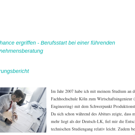
hance ergriffen - Berufsstart bei einer führenden
rnehmensberatung
rungsbericht
Im Jahr 2007 habe ich mit meinem Studium an d
Fachhochschule Köln zum Wirtschaftsingenieur (
Engineering) mit dem Schwerpunkt Produktionst
Da sich schon während des Abiturs zeigte, dass 
mehr liegt als der Deutsch-LK, fiel mir die Ents
technischen Studiengang relativ leicht. Zudem be