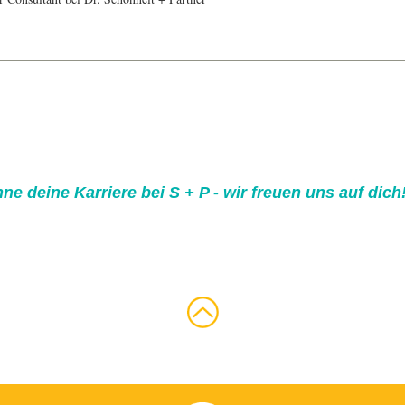
ne deine Karriere bei S + P - wir freuen uns auf dich