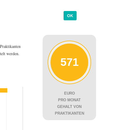
Praktikanten
telt werden.
571
EURO
PRO MONAT
GEHALT VON
PRAKTIKANTEN