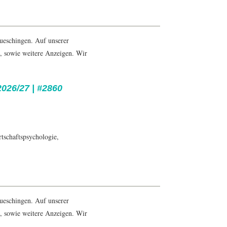
ueschingen. Auf unserer
0, sowie weitere Anzeigen. Wir
26/27 | #2860
tschaftspsychologie
,
ueschingen. Auf unserer
1, sowie weitere Anzeigen. Wir