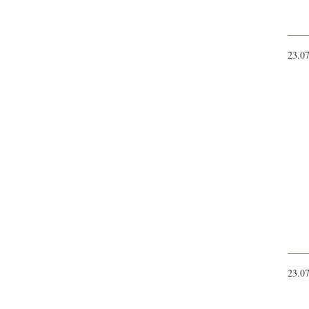
23.0
23.0