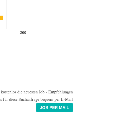
200
 kostenlos die neuesten Job - Empfehlungen
s für diese Suchanfrage bequem per E-Mail
JOB PER MAIL