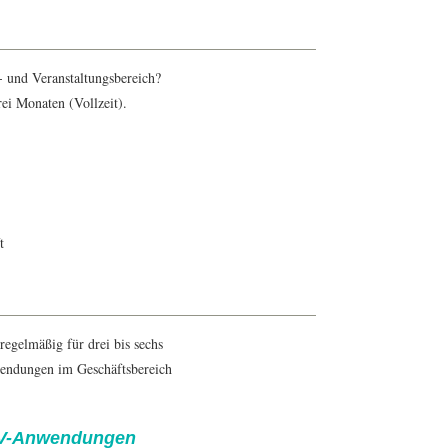
- und Veranstaltungsbereich?
ei Monaten (Vollzeit).
t
egelmäßig für drei bis sechs
endungen im Geschäftsbereich
EDV-Anwendungen