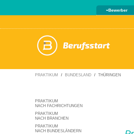
Bewerber
PRAKTIKUM
BUNDESLAND
THÜRINGEN
PRAKTIKUM
NACH FACHRICHTUNGEN
PRAKTIKUM
NACH BRANCHEN
PRAKTIKUM
NACH BUNDESLÄNDERN
Pr