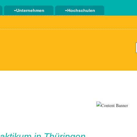
Unternehmen
Hochschulen
aktikum in Thüringen