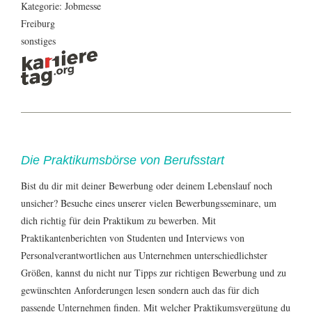
Kategorie: Jobmesse
Freiburg
sonstiges
Die Praktikumsbörse von Berufsstart
Bist du dir mit deiner Bewerbung oder
deinem Lebenslauf
noch
unsicher? Besuche eines unserer vielen
Bewerbungsseminare
, um
dich richtig für dein Praktikum zu bewerben. Mit
Praktikantenberichten
von Studenten und Interviews von
Personalverantwortlichen aus Unternehmen unterschiedlichster
Größen, kannst du nicht nur Tipps zur
richtigen Bewerbung
und zu
gewünschten Anforderungen lesen sondern auch das für dich
passende Unternehmen finden. Mit welcher
Praktikumsvergütung
du