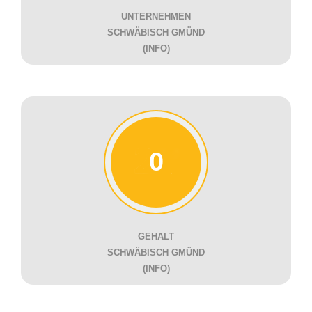
UNTERNEHMEN
SCHWÄBISCH GMÜND
(INFO)
0
GEHALT
SCHWÄBISCH GMÜND
(INFO)