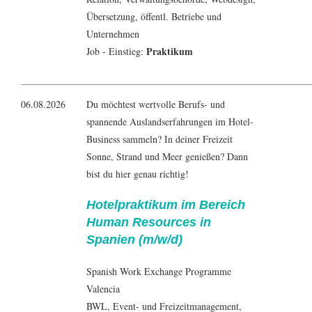
Übersetzung, öffentl. Betriebe und
Unternehmen
Praktikum
Job - Einstieg:
06.08.2026
Du möchtest wertvolle Berufs- und
spannende Auslandserfahrungen im Hotel-
Business sammeln? In deiner Freizeit
Sonne, Strand und Meer genießen? Dann
bist du hier genau richtig!
Hotelpraktikum im Bereich
Human Resources in
Spanien (m/w/d)
Spanish Work Exchange Programme
Valencia
BWL
,
Event- und Freizeitmanagement
,