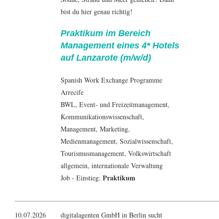
bist du hier genau richtig!
Praktikum im Bereich
Management eines 4* Hotels
auf Lanzarote (m/w/d)
Spanish Work Exchange Programme
Arrecife
BWL
,
Event- und Freizeitmanagement
,
Kommunikationswissenschaft
,
Management
,
Marketing
,
Medienmanagement
,
Sozialwissenschaft
,
Tourismusmanagement
,
Volkswirtschaft
allgemein, internationale Verwaltung
Praktikum
Job - Einstieg:
10.07.2026
digitalagenten GmbH in Berlin sucht