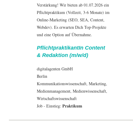
Verstärkung! Wir bieten ab 01.07.2026 ein
Pflichtpraktikum (Vollzeit, 3-6 Monate) im
Online-Marketing (SEO, SEA, Content,
Webdev). Es erwarten Dich Top-Projekte
und eine Option auf Übernahme.
PflichtpraktikantIn Content
& Redaktion (m/w/d)
digitalagenten GmbH
Berlin
Kommunikationswissenschaft
,
Marketing
,
Medienmanagement
,
Medienwissenschaft
,
Wirtschaftswissenschaft
Praktikum
Job - Einstieg: