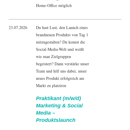
Home-Office möglich
23.07.2026
Du hast Lust, den Launch eines
brandneuen Produkts von Tag 1
mitzugestalten? Du kennst die
Social-Media-Welt und weißt
wie man Zielgruppen
begeistert? Dann verstärke unser
Team und hilf uns dabei, unser
neues Produkt erfolgreich am
Markt zu platziren
Praktikant (m/w/d)
Marketing & Social
Media –
Produktslaunch