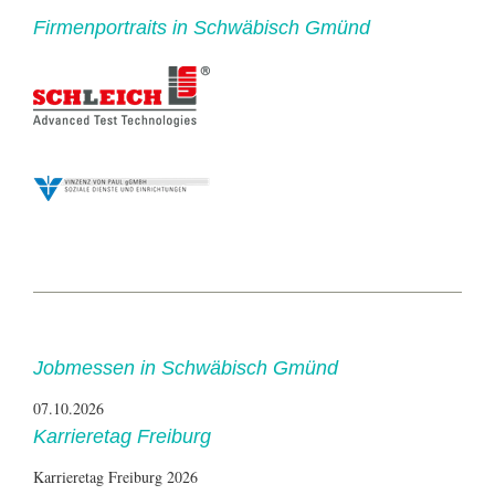
Firmenportraits in Schwäbisch Gmünd
Jobmessen in Schwäbisch Gmünd
07.10.2026
Karrieretag Freiburg
Karrieretag Freiburg 2026