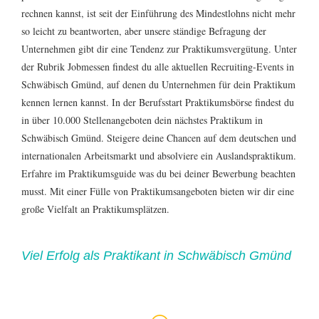
rechnen kannst, ist seit der Einführung des Mindestlohns nicht mehr
so leicht zu beantworten, aber unsere ständige Befragung der
Unternehmen gibt dir eine Tendenz zur Praktikumsvergütung. Unter
der Rubrik
Jobmessen
findest du alle aktuellen Recruiting-Events in
Schwäbisch Gmünd, auf denen du Unternehmen für dein Praktikum
kennen lernen kannst. In der Berufsstart Praktikumsbörse findest du
in über 10.000
Stellenangeboten
dein nächstes Praktikum in
Schwäbisch Gmünd. Steigere deine Chancen auf dem deutschen und
internationalen Arbeitsmarkt und absolviere ein Auslandspraktikum.
Erfahre im
Praktikumsguide
was du bei deiner Bewerbung beachten
musst. Mit einer Fülle von Praktikumsangeboten bieten wir dir eine
große Vielfalt an
Praktikumsplätzen
.
Viel Erfolg als Praktikant in Schwäbisch Gmünd