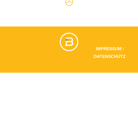
/
IMPRESSUM
DATENSCHUTZ