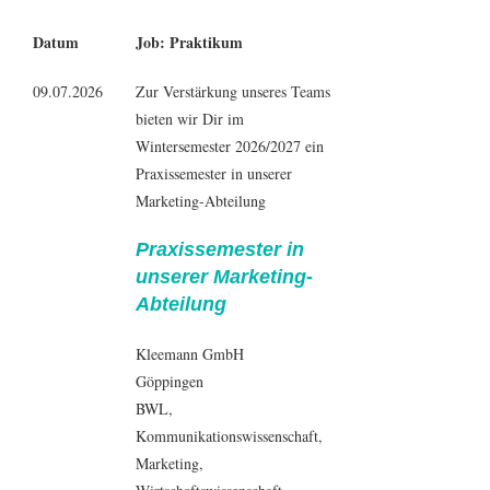
Datum
Job: Praktikum
09.07.2026
Zur Verstärkung unseres Teams
bieten wir Dir im
Wintersemester 2026/2027 ein
Praxissemester in unserer
Marketing-Abteilung
Praxissemester in
unserer Marketing-
Abteilung
Kleemann GmbH
Göppingen
BWL
,
Kommunikationswissenschaft
,
Marketing
,