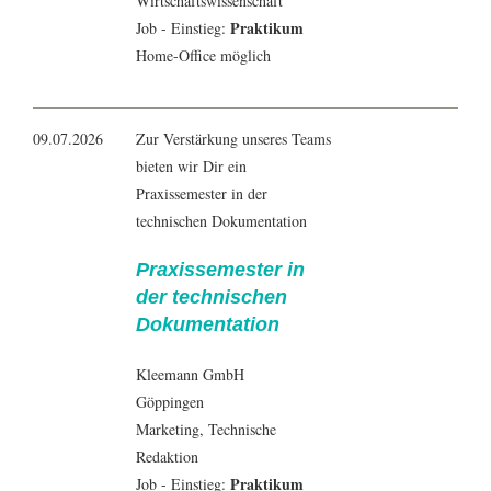
Wirtschaftswissenschaft
Praktikum
Job - Einstieg:
Home-Office möglich
09.07.2026
Zur Verstärkung unseres Teams
bieten wir Dir ein
Praxissemester in der
technischen Dokumentation
Praxissemester in
der technischen
Dokumentation
Kleemann GmbH
Göppingen
Marketing
, Technische
Redaktion
Praktikum
Job - Einstieg: