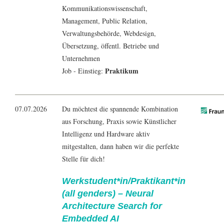
Kommunikationswissenschaft
,
Management
, Public Relation,
Verwaltungsbehörde,
Webdesign
,
Übersetzung, öffentl. Betriebe und
Unternehmen
Praktikum
Job - Einstieg:
07.07.2026
Du möchtest die spannende Kombination
aus Forschung, Praxis sowie Künstlicher
Intelligenz und Hardware aktiv
mitgestalten, dann haben wir die perfekte
Stelle für dich!
Werkstudent*in/Praktikant*in
(all genders) – Neural
Architecture Search for
Embedded AI