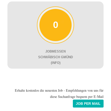
0
JOBMESSEN
SCHWÄBISCH GMÜND
(INFO)
Erhalte kostenlos die neuesten Job - Empfehlungen von uns für
diese Suchanfrage bequem per E-Mail
JOB PER MAIL