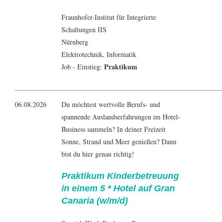
Fraunhofer-Institut für Integrierte
Schaltungen IIS
Nürnberg
Elektrotechnik
,
Informatik
Praktikum
Job - Einstieg:
06.08.2026
Du möchtest wertvolle Berufs- und
spannende Auslandserfahrungen im Hotel-
Business sammeln? In deiner Freizeit
Sonne, Strand und Meer genießen? Dann
bist du hier genau richtig!
Praktikum Kinderbetreuung
in einem 5 * Hotel auf Gran
Canaria (w/m/d)