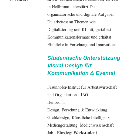
in Heilbronn unterstützt Du
organisatorische und digitale Aufgaben.
Du arbeitest an Themen wie
Digitalisierung und KI mit, gestaltest
Kommunikationsformate und erhältst
Einblicke in Forschung und Innovation.
Studentische Unterstützung
Visual Design für
Kommunikation & Events!
Fraunhofer-Institut für Arbeitswirtschaft
und Organisation - IAO
Heilbronn
Design
, Forschung & Entwicklung,
Grafikdesign
, Künstliche Intelligenz,
Mediengestaltung
,
Medienwissenschaft
Werkstudent
Job - Einstieg: