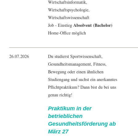
Wirtschaftsinformatik
,
Wirtschaftspsychologie
,
Wirtschaftswissenschaft
Absolvent (Bachelor)
Job - Einstieg
Home-Office möglich
26.07.2026
Du studierst Sportwissenschaft,
Gesundheitsmanagement, Fitness,
Bewegung oder einen ähnlichen
Studiengang und suchst ein anerkanntes
Pflichtpraktikum? Dann bist du bei uns
genau richtig!
Praktikum in der
betrieblichen
Gesundheitsförderung ab
März 27