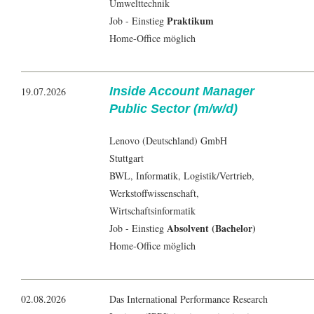
Umwelttechnik
Praktikum
Job - Einstieg
Home-Office möglich
Inside Account Manager
19.07.2026
Public Sector (m/w/d)
Lenovo (Deutschland) GmbH
Stuttgart
BWL
,
Informatik
,
Logistik
/Vertrieb,
Werkstoffwissenschaft,
Wirtschaftsinformatik
Absolvent (Bachelor)
Job - Einstieg
Home-Office möglich
02.08.2026
Das International Performance Research