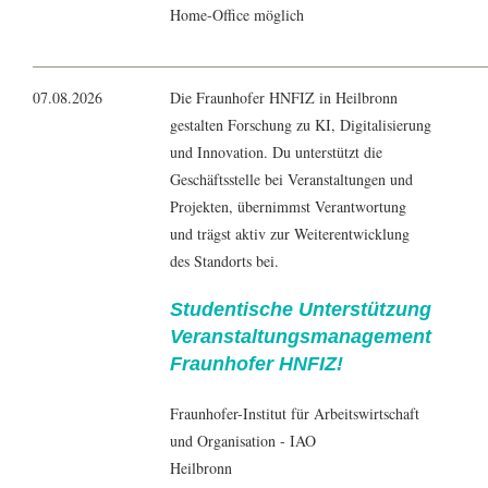
Home-Office möglich
07.08.2026
Die Fraunhofer HNFIZ in Heilbronn
gestalten Forschung zu KI, Digitalisierung
und Innovation. Du unterstützt die
Geschäftsstelle bei Veranstaltungen und
Projekten, übernimmst Verantwortung
und trägst aktiv zur Weiterentwicklung
des Standorts bei.
Studentische Unterstützung
Veranstaltungsmanagement
Fraunhofer HNFIZ!
Fraunhofer-Institut für Arbeitswirtschaft
und Organisation - IAO
Heilbronn