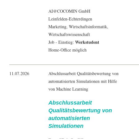
AI@COCOMIN GmbH
Leinfelden-Echterdingen
Marketing
,
Wirtschaftsinformatik
,
Wirtschaftswissenschaft
Werkstudent
Job - Einstieg:
Home-Office möglich
11.07.2026
Abschlussarbeit Qualitätsbewertung von
automatisierten Simulationen mit Hilfe
von Machine Learning
Abschlussarbeit
Qualitätsbewertung von
automatisierten
Simulationen