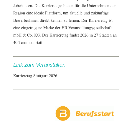
Jobchancen. Die Karrieretage bieten für die Unternehmen der
Region eine ideale Plattform, um aktuelle und zukünftige
BewerberInnen direkt kennen zu lernen. Der Karrieretag ist
eine eingetragene Marke der HR Veranstaltungsgesellschaft
mbH & Co. KG. Der Karrieretag findet 2026 in 27 Städten an
40 Terminen statt.
Link zum Veranstalter:
Karrieretag Stuttgart 2026