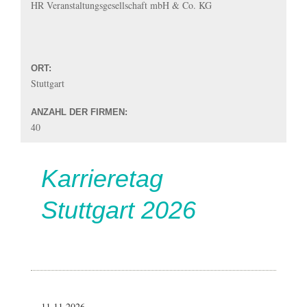
HR Veranstaltungsgesellschaft mbH & Co. KG
ORT:
Stuttgart
ANZAHL DER FIRMEN:
40
Karrieretag
Stuttgart 2026
11.11.2026