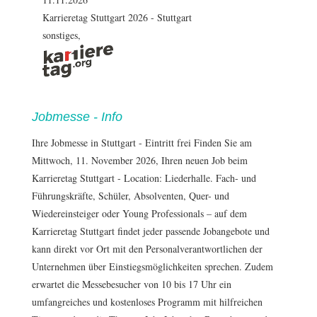
Karrieretag Stuttgart 2026
-
Stuttgart
sonstiges,
Jobmesse - Info
Ihre Jobmesse in Stuttgart - Eintritt frei Finden Sie am
Mittwoch, 11. November 2026, Ihren neuen Job beim
Karrieretag Stuttgart - Location: Liederhalle. Fach- und
Führungskräfte, Schüler, Absolventen, Quer- und
Wiedereinsteiger oder Young Professionals – auf dem
Karrieretag Stuttgart findet jeder passende Jobangebote und
kann direkt vor Ort mit den Personalverantwortlichen der
Unternehmen über Einstiegsmöglichkeiten sprechen. Zudem
erwartet die Messebesucher von 10 bis 17 Uhr ein
umfangreiches und kostenloses Programm mit hilfreichen