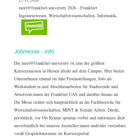
meet@frankfurt-university 2026
-
Frankfurt
Ingenieurwesen, Wirtschaftswissenschaften, Informatik,
Jobmesse - Info
Die meet@frankfurt-university ist eine der größten
Karrieremessen in Hessen direkt auf dem Campus. Hier bieten
Unternehmen einmal im Jahr Festanstellungen, Jobs als
Werkstudent:in und Abschlussarbeiten für Studierende und
Absolvent:innen der Frankfurt UAS und darüber hinaus an.
Die Messe richtet sich hauptsächlich an die Fachbereiche für
Wirtschaftswissenschaften, MINT & Soziale Arbeit. Direkt,
persönlich, vor Ort Komm spontan vorbei und informiere dich
unverbindlich bei unseren Aussteller:innen und/oder vereinbare
vorab Gesprächstermine im Karriereportal.