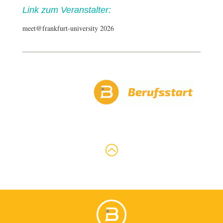
Link zum Veranstalter:
meet@frankfurt-university 2026