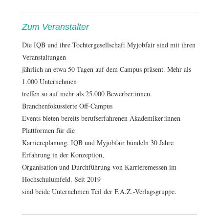
Zum Veranstalter
Die IQB und ihre Tochtergesellschaft Myjobfair sind mit ihren
Veranstaltungen
jährlich an etwa 50 Tagen auf dem Campus präsent. Mehr als
1.000 Unternehmen
treffen so auf mehr als 25.000 Bewerber:innen.
Branchenfokussierte Off-Campus
Events bieten bereits berufserfahrenen Akademiker:innen
Plattformen für die
Karriereplanung. IQB und Myjobfair bündeln 30 Jahre
Erfahrung in der Konzeption,
Organisation und Durchführung von Karrieremessen im
Hochschulumfeld. Seit 2019
sind beide Unternehmen Teil der F.A.Z.-Verlagsgruppe.