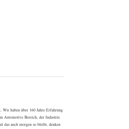
ik. Wir haben über 160 Jahre Erfahrung
im Automotive Bereich, der Industrie
it das auch morgen so bleibt, denken