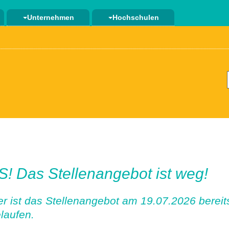
Unternehmen
Hochschulen
! Das Stellenangebot ist weg!
er ist das Stellenangebot am 19.07.2026 bereit
laufen.