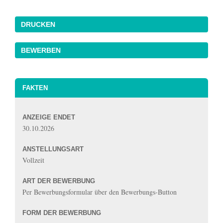
DRUCKEN
FAKTEN
ANZEIGE ENDET
30.10.2026
ANSTELLUNGSART
Vollzeit
ART DER BEWERBUNG
Per Bewerbungsformular über den Bewerbungs-Button
FORM DER BEWERBUNG