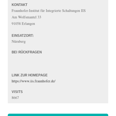
KONTAKT
Fraunhofer-Institut für Integrierte Schaltungen IIS
Am Wolfsmantel 33
91058 Erlangen
EINSATZORT:
Nürnberg
BEI RÜCKFRAGEN
LINK ZUR HOMEPAGE
https://www.iis.fraunhofer.de/
VISITS
8667