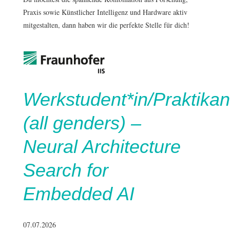
Praxis sowie Künstlicher Intelligenz und Hardware aktiv
mitgestalten, dann haben wir die perfekte Stelle für dich!
Werkstudent*in/Praktikan
(all genders) –
Neural Architecture
Search for
Embedded AI
07.07.2026