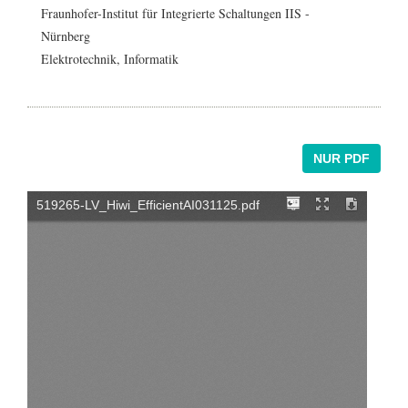
Fraunhofer-Institut für Integrierte Schaltungen IIS -
Nürnberg
Elektrotechnik
,
Informatik
NUR PDF