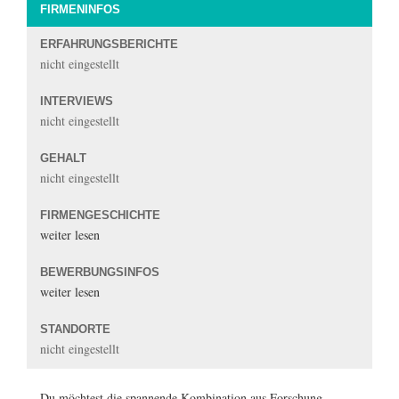
FIRMENINFOS
ERFAHRUNGSBERICHTE
nicht eingestellt
INTERVIEWS
nicht eingestellt
GEHALT
nicht eingestellt
FIRMENGESCHICHTE
weiter lesen
BEWERBUNGSINFOS
weiter lesen
STANDORTE
nicht eingestellt
Du möchtest die spannende Kombination aus Forschung,