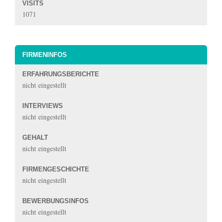
VISITS
1071
FIRMENINFOS
ERFAHRUNGSBERICHTE
nicht eingestellt
INTERVIEWS
nicht eingestellt
GEHALT
nicht eingestellt
FIRMENGESCHICHTE
nicht eingestellt
BEWERBUNGSINFOS
nicht eingestellt