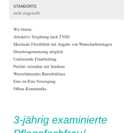
STANDORTE
nicht eingestellt
Wir bieten:
Attraktive Vergütung nach TVöD
Maximale Flexibilität mit Angabe von Wunscharbeitstagen
Dienstwagennutzung möglich
Umfassende Einarbeitung
Perfekt vereinbar mit Studium
Wertschätzendes Betriebsklima
Eins-zu-Eins-Versorgung
Offene Kommunika
3-jährig examinierte