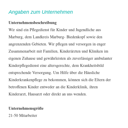
Angaben zum Unternehmen
Unternehmensbeschreibung
Wir sind ein Pflegedienst für Kinder und Jugendliche aus
Marburg, dem Landkreis Marburg- Biedenkopf sowie den
angrenzenden Gebieten. Wir pflegen und versorgen in enger
Zusammenarbeit mit Familien, Kinderärzten und Kliniken im
eigenen Zuhause und gewährleisten als zuverlässiger ambulanter
Kinderpflegedienst eine altersgerechte, dem Krankheitsbild
entsprechende Versorgung. Um Hilfe über die Häusliche
Kinderkrankenpflege zu bekommen, können sich die Eltern der
betroffenen Kinder entweder an die Kinderklinik, ihren
Kinderarzt, Hausarzt oder direkt an uns wenden.
Unternehmensgröße
21-50 Mitarbeiter