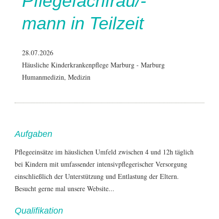
Pflegefachfrau/-
mann in Teilzeit
28.07.2026
Häusliche Kinderkrankenpflege Marburg -
Marburg
Humanmedizin, Medizin
Aufgaben
Pflegeeinsätze im häuslichen Umfeld zwischen 4 und 12h täglich
bei Kindern mit umfassender intensivpflegerischer Versorgung
einschließlich der Unterstützung und Entlastung der Eltern.
Besucht gerne mal unsere Website...
Qualifikation