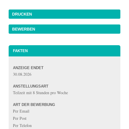
DRUCKEN
FAKTEN
ANZEIGE ENDET
30.08.2026
ANSTELLUNGSART
Teilzeit mit 8 Stunden pro Woche
ART DER BEWERBUNG
Per Email
Per Post
Per Telefon