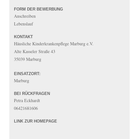
FORM DER BEWERBUNG
Anschreiben
Lebenslauf
KONTAKT
Häusliche Kinderkrankenpflege Marburg e.V.
Alte Kasseler Straße 43
35039 Marburg
EINSATZORT:
Marburg
BEI RÜCKFRAGEN
Petra Eckhardt
06421681606
LINK ZUR HOMEPAGE