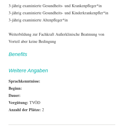
3-jährig examinierte Gesundheits- und Krankenpfleger*in
3-jährig examinierte Gesundheits- und Kinderkrankenpfler*in
3-jährig examinierte Altenpfleger*in
Weiterbildung zur Fachkraft Außerklinische Beatmung von
Vorteil aber keine Bedingung
Benefits
Weitere Angaben
Sprachkenntnisse:
Beginn:
Dauer:
Vergütung:
TVÖD
Anzahl der Plätze:
2