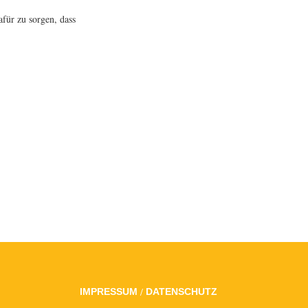
afür zu sorgen, dass
/
IMPRESSUM
DATENSCHUTZ