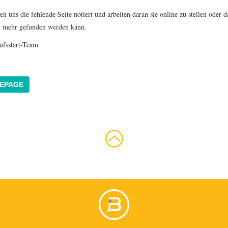
n uns die fehlende Seite notiert und arbeiten daran sie online zu stellen oder d
ht mehr gefunden werden kann.
ufsstart-Team
EPAGE