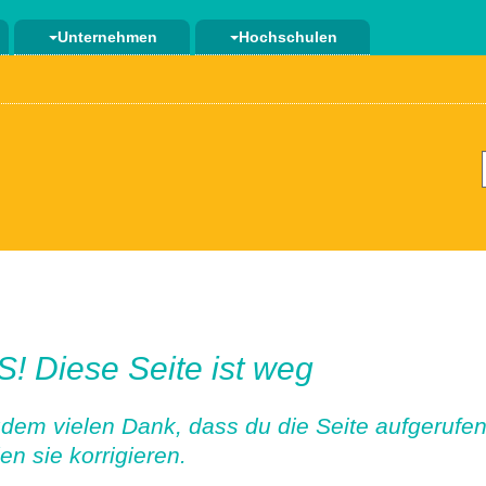
Unternehmen
Hochschulen
! Diese Seite ist weg
zdem vielen Dank, dass du die Seite aufgerufen 
en sie korrigieren.